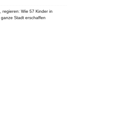
 regieren: Wie 57 Kinder in
 ganze Stadt erschaffen