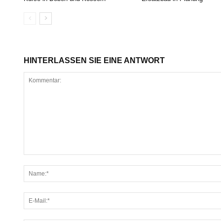
HINTERLASSEN SIE EINE ANTWORT