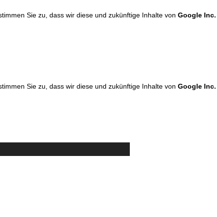
 stimmen Sie zu, dass wir diese und zukünftige Inhalte von
Google Inc.
 stimmen Sie zu, dass wir diese und zukünftige Inhalte von
Google Inc.