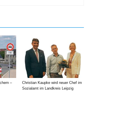
chern –
Christian Kaupke wird neuer Chef im
Sozialamt im Landkreis Leipzig