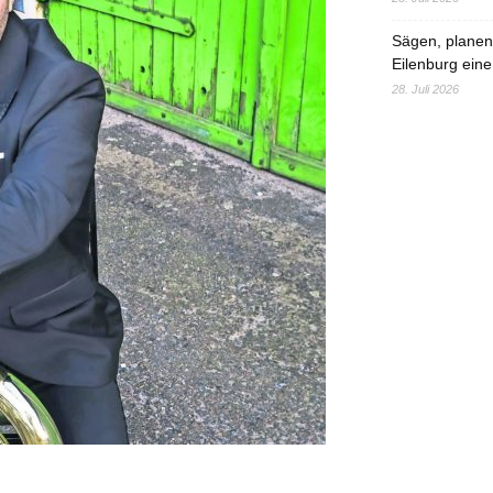
Sägen, planen,
Eilenburg eine
28. Juli 2026