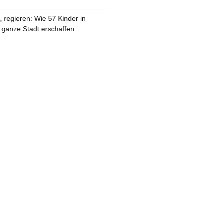
 regieren: Wie 57 Kinder in
 ganze Stadt erschaffen