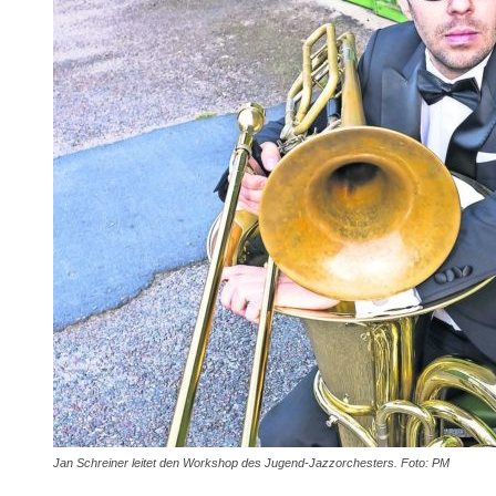
Jan Schreiner leitet den Workshop des Jugend-Jazzorchesters. Foto: PM