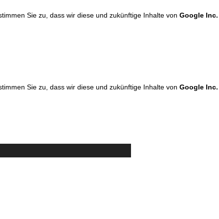
 stimmen Sie zu, dass wir diese und zukünftige Inhalte von
Google Inc.
 stimmen Sie zu, dass wir diese und zukünftige Inhalte von
Google Inc.