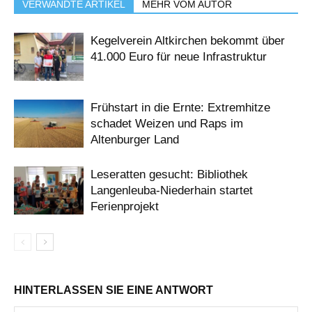
VERWANDTE ARTIKEL
MEHR VOM AUTOR
Kegelverein Altkirchen bekommt über
41.000 Euro für neue Infrastruktur
Frühstart in die Ernte: Extremhitze
schadet Weizen und Raps im
Altenburger Land
Leseratten gesucht: Bibliothek
Langenleuba-Niederhain startet
Ferienprojekt
HINTERLASSEN SIE EINE ANTWORT