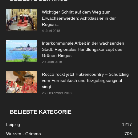
Wichtiger Schritt auf dem Weg zum
Erwachsenwerden: Achtklässler in der
Region...
4. Juni 2018
Interkommunale Arbeit in der wachsenden
Stadt: Regionales Handlungskonzept des
Grünen Ringes...
20. Juni 2018
Rocco rockt jetzt Hutzencountry – Schützling
vom Fernsehkoch und Erzgebirgsoriginal
singt...
26. Dezember 2018
BELIEBTE KATEGORIE
Leipzig
1217
Wurzen - Grimma
706