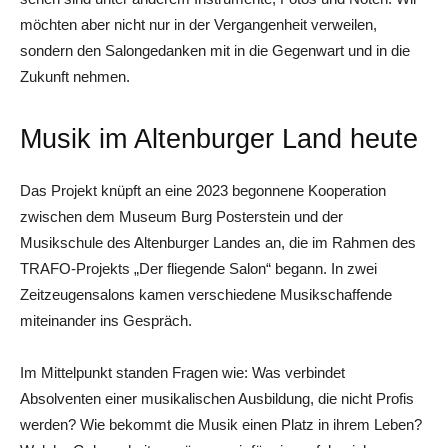
möchten aber nicht nur in der Vergangenheit verweilen,
sondern den Salongedanken mit in die Gegenwart und in die
Zukunft nehmen.
Musik im Altenburger Land heute
Das Projekt knüpft an eine 2023 begonnene Kooperation
zwischen dem Museum Burg Posterstein und der
Musikschule des Altenburger Landes an, die im Rahmen des
TRAFO-Projekts „Der fliegende Salon“ begann. In zwei
Zeitzeugensalons kamen verschiedene Musikschaffende
miteinander ins Gespräch.
Im Mittelpunkt standen Fragen wie: Was verbindet
Absolventen einer musikalischen Ausbildung, die nicht Profis
werden? Wie bekommt die Musik einen Platz in ihrem Leben?