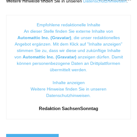
Weitere Hinweise finden Sie in unseren
Datenschutzhinweisen
.
Empfohlene redaktionelle Inhalte
An dieser Stelle finden Sie externe Inhalte von
Automattic Inc. (Gravatar)
, die unser redaktionelles
Angebot ergänzen. Mit dem Klick auf "Inhalte anzeigen"
stimmen Sie zu, dass wir diese und zukünftige Inhalte
von
Automattic Inc. (Gravatar)
anzeigen dürfen. Damit
können personenbezogene Daten an Drittplattformen
übermittelt werden.
Inhalte anzeigen
Weitere Hinweise finden Sie in unseren
Datenschutzhinweisen
.
Redaktion SachsenSonntag