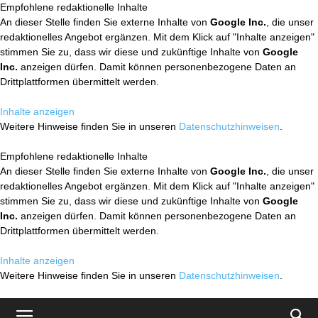
Empfohlene redaktionelle Inhalte
An dieser Stelle finden Sie externe Inhalte von
Google Inc.
, die unser
redaktionelles Angebot ergänzen. Mit dem Klick auf "Inhalte anzeigen"
stimmen Sie zu, dass wir diese und zukünftige Inhalte von
Google
Inc.
anzeigen dürfen. Damit können personenbezogene Daten an
Drittplattformen übermittelt werden.
Inhalte anzeigen
Weitere Hinweise finden Sie in unseren
Datenschutzhinweisen
.
Empfohlene redaktionelle Inhalte
An dieser Stelle finden Sie externe Inhalte von
Google Inc.
, die unser
redaktionelles Angebot ergänzen. Mit dem Klick auf "Inhalte anzeigen"
stimmen Sie zu, dass wir diese und zukünftige Inhalte von
Google
Inc.
anzeigen dürfen. Damit können personenbezogene Daten an
Drittplattformen übermittelt werden.
Inhalte anzeigen
Weitere Hinweise finden Sie in unseren
Datenschutzhinweisen
.