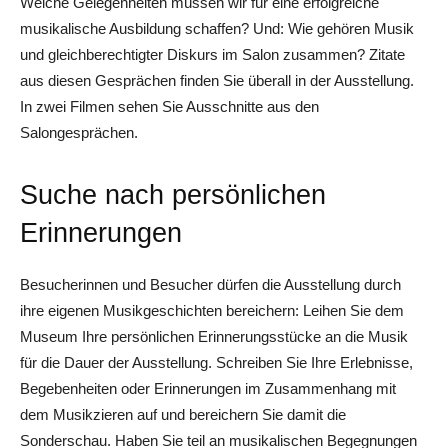
Welche Gelegenheiten müssen wir für eine erfolgreiche
musikalische Ausbildung schaffen? Und: Wie gehören Musik
und gleichberechtigter Diskurs im Salon zusammen? Zitate
aus diesen Gesprächen finden Sie überall in der Ausstellung.
In zwei Filmen sehen Sie Ausschnitte aus den
Salongesprächen.
Suche nach persönlichen
Erinnerungen
Besucherinnen und Besucher dürfen die Ausstellung durch
ihre eigenen Musikgeschichten bereichern: Leihen Sie dem
Museum Ihre persönlichen Erinnerungsstücke an die Musik
für die Dauer der Ausstellung. Schreiben Sie Ihre Erlebnisse,
Begebenheiten oder Erinnerungen im Zusammenhang mit
dem Musikzieren auf und bereichern Sie damit die
Sonderschau. Haben Sie teil an musikalischen Begegnungen