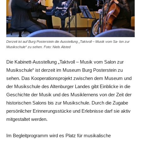
Derzeit ist auf Burg Posterstein die Ausstellung „Taktvoll – Musik vom Sa- lon zur
Musikschule“ zu sehen. Foto: Niels Alsted
Die Kabinett-Ausstellung „Taktvoll – Musik vom Salon zur
Musikschule“ ist derzeit im Museum Burg Posterstein zu
sehen. Das Kooperationsprojekt zwischen dem Museum und
der Musikschule des Altenburger Landes gibt Einblicke in die
Geschichte der Musik und des Musiklernens von der Zeit der
historischen Salons bis zur Musikschule. Durch die Zugabe
persönlicher Erinnerungsstücke und Erlebnisse darf sie aktiv
mitgestaltet werden.
Im Begleitprogramm wird es Platz für musikalische