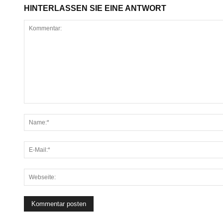
HINTERLASSEN SIE EINE ANTWORT