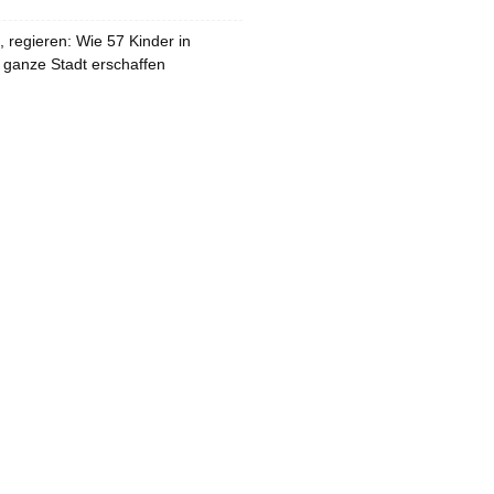
 regieren: Wie 57 Kinder in
 ganze Stadt erschaffen