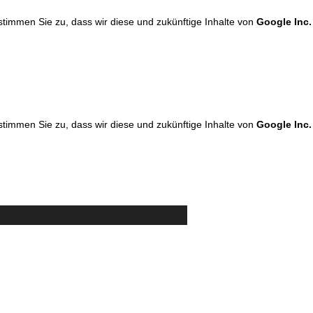
 stimmen Sie zu, dass wir diese und zukünftige Inhalte von
Google Inc.
 stimmen Sie zu, dass wir diese und zukünftige Inhalte von
Google Inc.