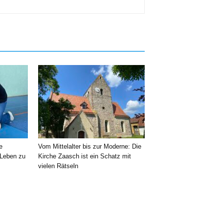
e
Vom Mittelalter bis zur Moderne: Die
 Leben zu
Kirche Zaasch ist ein Schatz mit
vielen Rätseln