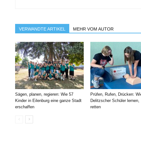
VERWANDTE ARTIKEL
MEHR VOM AUTOR
Sägen, planen, regieren: Wie 57
Prüfen, Rufen, Drücken: Wi
Kinder in Eilenburg eine ganze Stadt
Delitzscher Schüler lernen,
erschaffen
retten