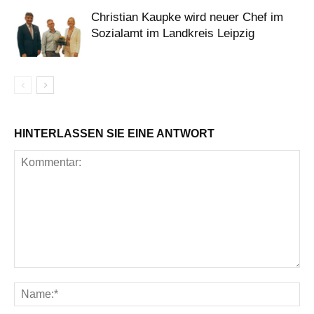
Christian Kaupke wird neuer Chef im
Sozialamt im Landkreis Leipzig
HINTERLASSEN SIE EINE ANTWORT