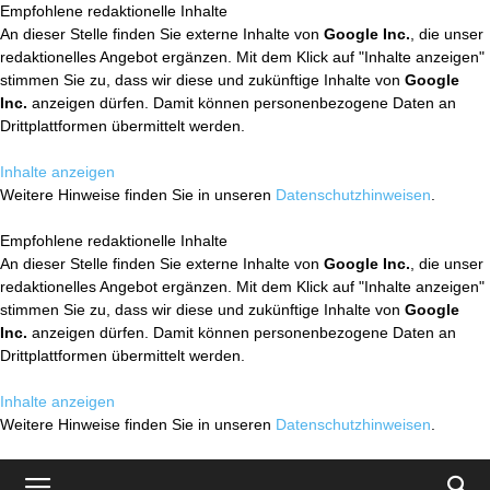
Empfohlene redaktionelle Inhalte
An dieser Stelle finden Sie externe Inhalte von
Google Inc.
, die unser
redaktionelles Angebot ergänzen. Mit dem Klick auf "Inhalte anzeigen"
stimmen Sie zu, dass wir diese und zukünftige Inhalte von
Google
Inc.
anzeigen dürfen. Damit können personenbezogene Daten an
Drittplattformen übermittelt werden.
Inhalte anzeigen
Weitere Hinweise finden Sie in unseren
Datenschutzhinweisen
.
Empfohlene redaktionelle Inhalte
An dieser Stelle finden Sie externe Inhalte von
Google Inc.
, die unser
redaktionelles Angebot ergänzen. Mit dem Klick auf "Inhalte anzeigen"
stimmen Sie zu, dass wir diese und zukünftige Inhalte von
Google
Inc.
anzeigen dürfen. Damit können personenbezogene Daten an
Drittplattformen übermittelt werden.
Inhalte anzeigen
Weitere Hinweise finden Sie in unseren
Datenschutzhinweisen
.