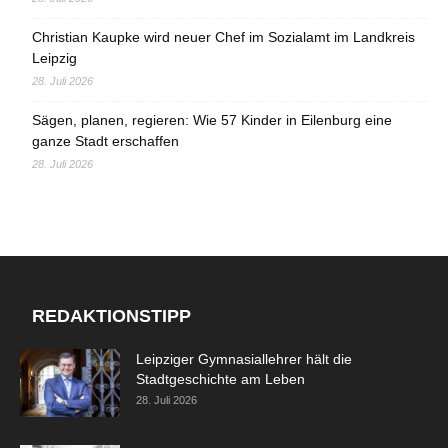
Christian Kaupke wird neuer Chef im Sozialamt im Landkreis
Leipzig
28. Juli 2026
Sägen, planen, regieren: Wie 57 Kinder in Eilenburg eine
ganze Stadt erschaffen
28. Juli 2026
REDAKTIONSTIPP
Leipziger Gymnasiallehrer hält die
Stadtgeschichte am Leben
28. Juli 2026