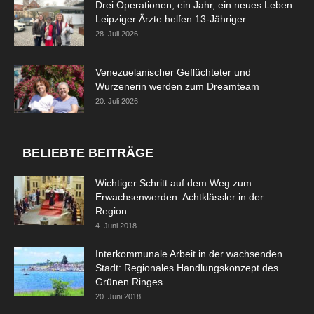
Drei Operationen, ein Jahr, ein neues Leben:
Leipziger Ärzte helfen 13-Jähriger...
28. Juli 2026
Venezuelanischer Geflüchteter und
Wurzenerin werden zum Dreamteam
20. Juli 2026
BELIEBTE BEITRÄGE
Wichtiger Schritt auf dem Weg zum
Erwachsenwerden: Achtklässler in der
Region...
4. Juni 2018
Interkommunale Arbeit in der wachsenden
Stadt: Regionales Handlungskonzept des
Grünen Ringes...
20. Juni 2018