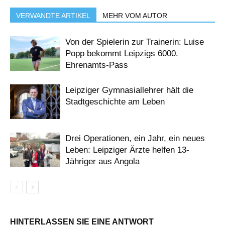
VERWANDTE ARTIKEL
MEHR VOM AUTOR
Von der Spielerin zur Trainerin: Luise
Popp bekommt Leipzigs 6000.
Ehrenamts-Pass
Leipziger Gymnasiallehrer hält die
Stadtgeschichte am Leben
Drei Operationen, ein Jahr, ein neues
Leben: Leipziger Ärzte helfen 13-
Jähriger aus Angola
HINTERLASSEN SIE EINE ANTWORT