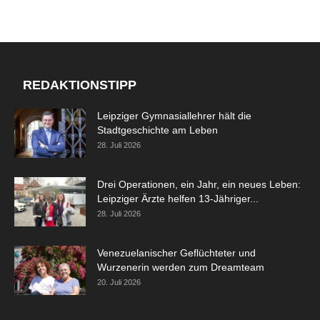
REDAKTIONSTIPP
Leipziger Gymnasiallehrer hält die
Stadtgeschichte am Leben
28. Juli 2026
Drei Operationen, ein Jahr, ein neues Leben:
Leipziger Ärzte helfen 13-Jähriger...
28. Juli 2026
Venezuelanischer Geflüchteter und
Wurzenerin werden zum Dreamteam
20. Juli 2026