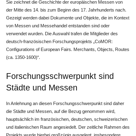
Sie zeichnet die Geschichte der europäischen Messen von
der Mitte des 14. bis zum Beginn des 17. Jahrhunderts nach.
Gezeigt werden dabei Dokumente und Objekte, die im Kontext
von Messen und Messehandel entstanden sind oder
verwendet wurden. Die Auswahl trafen die Mitglieder des
deutsch-französischen Forschungsprojekts „CoMOR:
Configurations of European Fairs. Merchants, Objects, Routes
(ca. 1350-1600)“.
Forschungsschwerpunkt sind
Städte und Messen
In Anlehnung an diesen Forschungsschwerpunkt sind daher
die Städte und Messen, auf die Bezug genommen wird,
hauptsächlich im französischen, deutschen, schweizerischen
und italienischen Raum angesiedelt. Der zeitliche Rahmen des
Projekts wurde hierbei großzügig ausgelegt, insbesondere