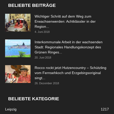
BELIEBTE BEITRÄGE
Wichtiger Schritt auf dem Weg zum
Erwachsenwerden: Achtklässler in der
Region...
4. Juni 2018
Interkommunale Arbeit in der wachsenden
Stadt: Regionales Handlungskonzept des
Grünen Ringes...
20. Juni 2018
Rocco rockt jetzt Hutzencountry – Schützling
vom Fernsehkoch und Erzgebirgsoriginal
singt...
26. Dezember 2018
BELIEBTE KATEGORIE
Leipzig
1217