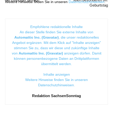
Weitere Hinweise finden Sie in unseren
Datenschutzhinweisen
.
Geburtstag
Empfohlene redaktionelle Inhalte
An dieser Stelle finden Sie externe Inhalte von
Automattic Inc. (Gravatar)
, die unser redaktionelles
Angebot ergänzen. Mit dem Klick auf "Inhalte anzeigen"
stimmen Sie zu, dass wir diese und zukünftige Inhalte
von
Automattic Inc. (Gravatar)
anzeigen dürfen. Damit
können personenbezogene Daten an Drittplattformen
übermittelt werden.
Inhalte anzeigen
Weitere Hinweise finden Sie in unseren
Datenschutzhinweisen
.
Redaktion SachsenSonntag