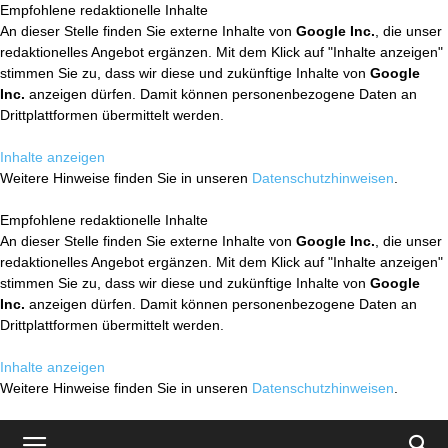
Empfohlene redaktionelle Inhalte
An dieser Stelle finden Sie externe Inhalte von
Google Inc.
, die unser
redaktionelles Angebot ergänzen. Mit dem Klick auf "Inhalte anzeigen"
stimmen Sie zu, dass wir diese und zukünftige Inhalte von
Google
Inc.
anzeigen dürfen. Damit können personenbezogene Daten an
Drittplattformen übermittelt werden.
Inhalte anzeigen
Weitere Hinweise finden Sie in unseren
Datenschutzhinweisen
.
Empfohlene redaktionelle Inhalte
An dieser Stelle finden Sie externe Inhalte von
Google Inc.
, die unser
redaktionelles Angebot ergänzen. Mit dem Klick auf "Inhalte anzeigen"
stimmen Sie zu, dass wir diese und zukünftige Inhalte von
Google
Inc.
anzeigen dürfen. Damit können personenbezogene Daten an
Drittplattformen übermittelt werden.
Inhalte anzeigen
Weitere Hinweise finden Sie in unseren
Datenschutzhinweisen
.