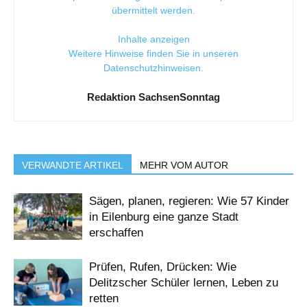
übermittelt werden.
Inhalte anzeigen
Weitere Hinweise finden Sie in unseren
Datenschutzhinweisen
.
Redaktion SachsenSonntag
VERWANDTE ARTIKEL
MEHR VOM AUTOR
Sägen, planen, regieren: Wie 57 Kinder
in Eilenburg eine ganze Stadt
erschaffen
Prüfen, Rufen, Drücken: Wie
Delitzscher Schüler lernen, Leben zu
retten