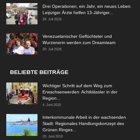
Drei Operationen, ein Jahr, ein neues Leben:
Leipziger Ärzte helfen 13-Jähriger...
28. Juli 2026
Venezuelanischer Geflüchteter und
Wurzenerin werden zum Dreamteam
20. Juli 2026
BELIEBTE BEITRÄGE
Wichtiger Schritt auf dem Weg zum
Erwachsenwerden: Achtklässler in der
Region...
4. Juni 2018
Interkommunale Arbeit in der wachsenden
Stadt: Regionales Handlungskonzept des
Grünen Ringes...
20. Juni 2018