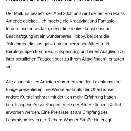
Der Malkurs besteht seit April 2008 und wird seither von Marlis
Amende geleitet. „Ich möchte die Kreativität und Fantasie
fördern und entwickeln, denn die kreative künstlerische
Beschäftigung ist ein wunderbares Hobby, bei dem die
Teilnehmer, die aus ganz unterschiedlichen Alters- und
Berufsgruppen kommen, Entspannung und einen Ausgleich zu
ihrer beruflichen Tätigkeit oder zu ihrem Alltag finden“, erläutert
sie.
Alle ausgestellten Arbeiten stammen von den Laienkünstlern.
Einige präsentieren ihre Werke erstmals der Öffentlichkeit,
andere Kursteilnehmer mit deutlich mehr Erfahrung hatten
bereits eigene Ausstellungen. Viele der Bilder können käuflich
erworben werden. Eine Preisliste ist am Empfang des
Landratsamtes in der Richard-Wagner-Straße hinterlegt.