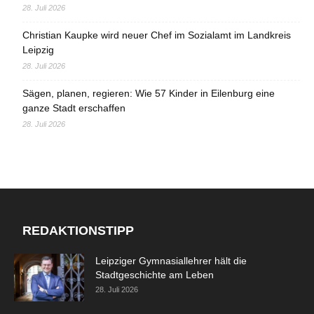
28. Juli 2026
Christian Kaupke wird neuer Chef im Sozialamt im Landkreis
Leipzig
28. Juli 2026
Sägen, planen, regieren: Wie 57 Kinder in Eilenburg eine
ganze Stadt erschaffen
28. Juli 2026
REDAKTIONSTIPP
Leipziger Gymnasiallehrer hält die
Stadtgeschichte am Leben
28. Juli 2026