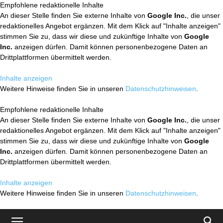
Empfohlene redaktionelle Inhalte
An dieser Stelle finden Sie externe Inhalte von
Google Inc.
, die unser
redaktionelles Angebot ergänzen. Mit dem Klick auf "Inhalte anzeigen"
stimmen Sie zu, dass wir diese und zukünftige Inhalte von
Google
Inc.
anzeigen dürfen. Damit können personenbezogene Daten an
Drittplattformen übermittelt werden.
Inhalte anzeigen
Weitere Hinweise finden Sie in unseren
Datenschutzhinweisen
.
Empfohlene redaktionelle Inhalte
An dieser Stelle finden Sie externe Inhalte von
Google Inc.
, die unser
redaktionelles Angebot ergänzen. Mit dem Klick auf "Inhalte anzeigen"
stimmen Sie zu, dass wir diese und zukünftige Inhalte von
Google
Inc.
anzeigen dürfen. Damit können personenbezogene Daten an
Drittplattformen übermittelt werden.
Inhalte anzeigen
Weitere Hinweise finden Sie in unseren
Datenschutzhinweisen
.