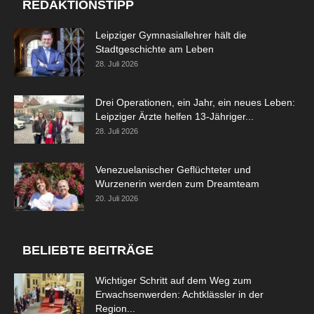
REDAKTIONSTIPP
Leipziger Gymnasiallehrer hält die
Stadtgeschichte am Leben
28. Juli 2026
Drei Operationen, ein Jahr, ein neues Leben:
Leipziger Ärzte helfen 13-Jähriger...
28. Juli 2026
Venezuelanischer Geflüchteter und
Wurzenerin werden zum Dreamteam
20. Juli 2026
BELIEBTE BEITRÄGE
Wichtiger Schritt auf dem Weg zum
Erwachsenwerden: Achtklässler in der
Region...