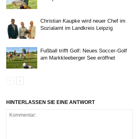
Christian Kaupke wird neuer Chef im
Sozialamt im Landkreis Leipzig
Fußball trifft Golf: Neues Soccer-Golf
am Markkleeberger See eröffnet
HINTERLASSEN SIE EINE ANTWORT