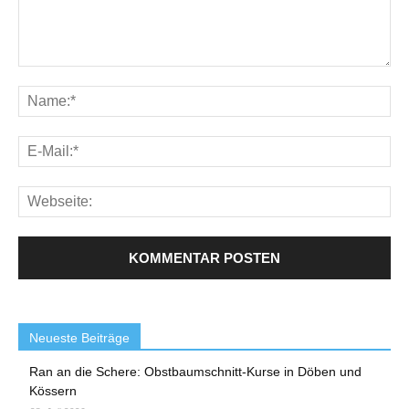
Neueste Beiträge
Ran an die Schere: Obstbaumschnitt-Kurse in Döben und
Kössern