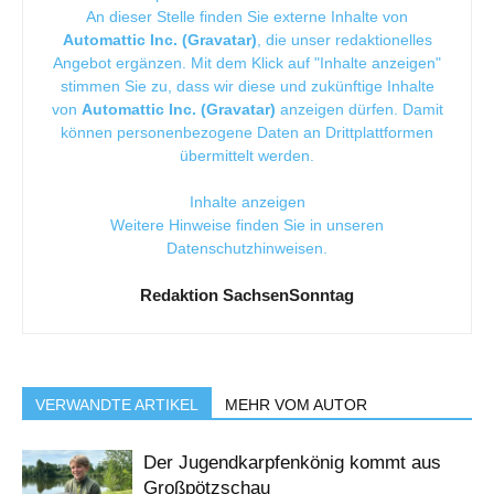
An dieser Stelle finden Sie externe Inhalte von
Automattic Inc. (Gravatar)
, die unser redaktionelles
Angebot ergänzen. Mit dem Klick auf "Inhalte anzeigen"
stimmen Sie zu, dass wir diese und zukünftige Inhalte
von
Automattic Inc. (Gravatar)
anzeigen dürfen. Damit
können personenbezogene Daten an Drittplattformen
übermittelt werden.
Inhalte anzeigen
Weitere Hinweise finden Sie in unseren
Datenschutzhinweisen
.
Redaktion SachsenSonntag
VERWANDTE ARTIKEL
MEHR VOM AUTOR
Der Jugendkarpfenkönig kommt aus
Großpötzschau