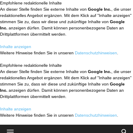
Empfohlene redaktionelle Inhalte
An dieser Stelle finden Sie externe Inhalte von
Google Inc.
, die unser
redaktionelles Angebot ergänzen. Mit dem Klick auf "Inhalte anzeigen"
stimmen Sie zu, dass wir diese und zukünftige Inhalte von
Google
Inc.
anzeigen dürfen. Damit können personenbezogene Daten an
Drittplattformen übermittelt werden.
Inhalte anzeigen
Weitere Hinweise finden Sie in unseren
Datenschutzhinweisen
.
Empfohlene redaktionelle Inhalte
An dieser Stelle finden Sie externe Inhalte von
Google Inc.
, die unser
redaktionelles Angebot ergänzen. Mit dem Klick auf "Inhalte anzeigen"
stimmen Sie zu, dass wir diese und zukünftige Inhalte von
Google
Inc.
anzeigen dürfen. Damit können personenbezogene Daten an
Drittplattformen übermittelt werden.
Inhalte anzeigen
Weitere Hinweise finden Sie in unseren
Datenschutzhinweisen
.