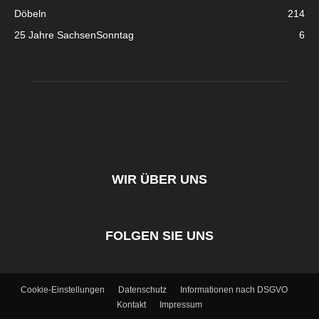
Döbeln
214
25 Jahre SachsenSonntag
6
WIR ÜBER UNS
FOLGEN SIE UNS
Cookie-Einstellungen
Datenschutz
Informationen nach DSGVO
Kontakt
Impressum