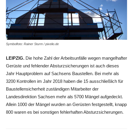
Symbolfoto: Rainer Sturm / pixelio.de
LEIPZIG.
Die hohe Zahl der Arbeitsunfälle wegen mangelhafter
Gerüste und fehlender Absturzsicherungen ist auch dieses
Jahr Hauptproblem auf Sachsens Baustellen. Bei mehr als
3200 Kontrollen im Jahr 2018 haben die 15 ausschließlich für
Baustellensicherheit zuständigen Mitarbeiter der
Landesdirektion Sachsen mehr als 5700 Mängel aufgedeckt.
Allein 1000 der Mängel wurden an Gerüsten festgestellt, knapp
800 waren es bei sonstigen fehlerhaften Absturzsicherungen.