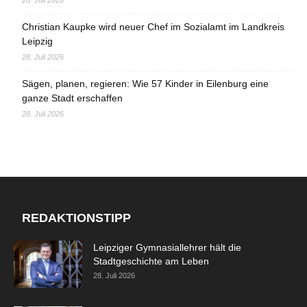
28. Juli 2026
Christian Kaupke wird neuer Chef im Sozialamt im Landkreis
Leipzig
28. Juli 2026
Sägen, planen, regieren: Wie 57 Kinder in Eilenburg eine
ganze Stadt erschaffen
28. Juli 2026
REDAKTIONSTIPP
Leipziger Gymnasiallehrer hält die
Stadtgeschichte am Leben
28. Juli 2026