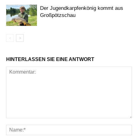
Der Jugendkarpfenkönig kommt aus
Großpötzschau
HINTERLASSEN SIE EINE ANTWORT