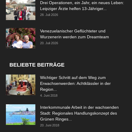
Drei Operationen, ein Jahr, ein neues Leben:
Leipziger Ärzte helfen 13-Jähriger...
28. Juli 2026
Venezuelanischer Geflüchteter und
Wurzenerin werden zum Dreamteam
20. Juli 2026
BELIEBTE BEITRÄGE
Wichtiger Schritt auf dem Weg zum
Erwachsenwerden: Achtklässler in der
Region...
4. Juni 2018
Interkommunale Arbeit in der wachsenden
Stadt: Regionales Handlungskonzept des
Grünen Ringes...
20. Juni 2018