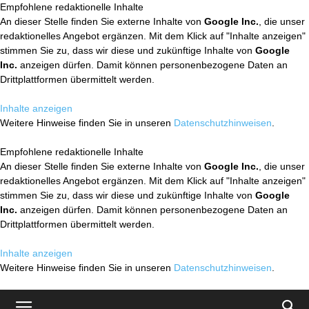
Empfohlene redaktionelle Inhalte
An dieser Stelle finden Sie externe Inhalte von
Google Inc.
, die unser
redaktionelles Angebot ergänzen. Mit dem Klick auf "Inhalte anzeigen"
stimmen Sie zu, dass wir diese und zukünftige Inhalte von
Google
Inc.
anzeigen dürfen. Damit können personenbezogene Daten an
Drittplattformen übermittelt werden.
Inhalte anzeigen
Weitere Hinweise finden Sie in unseren
Datenschutzhinweisen
.
Empfohlene redaktionelle Inhalte
An dieser Stelle finden Sie externe Inhalte von
Google Inc.
, die unser
redaktionelles Angebot ergänzen. Mit dem Klick auf "Inhalte anzeigen"
stimmen Sie zu, dass wir diese und zukünftige Inhalte von
Google
Inc.
anzeigen dürfen. Damit können personenbezogene Daten an
Drittplattformen übermittelt werden.
Inhalte anzeigen
Weitere Hinweise finden Sie in unseren
Datenschutzhinweisen
.