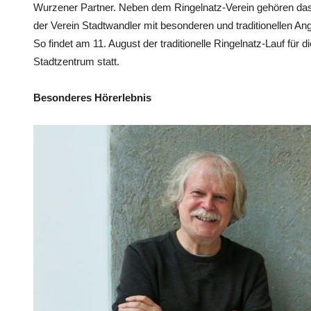
Wurzener Partner. Neben dem Ringelnatz-Verein gehören das
der Verein Stadtwandler mit besonderen und traditionellen A
So findet am 11. August der traditionelle Ringelnatz-Lauf für
Stadtzentrum statt.
Besonderes Hörerlebnis