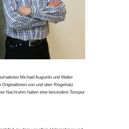
urnalisten Michael Augustin und Walter
Originaltönen von und über Ringelnatz
hener Nachruhm haben eine besondere Tonspur