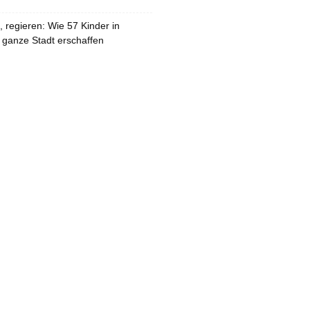
 regieren: Wie 57 Kinder in
 ganze Stadt erschaffen