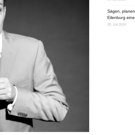
Sägen, planen,
Eilenburg eine
28. Juli 2026