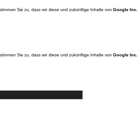
 stimmen Sie zu, dass wir diese und zukünftige Inhalte von
Google Inc.
 stimmen Sie zu, dass wir diese und zukünftige Inhalte von
Google Inc.