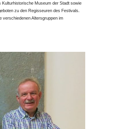
 Kulturhistorische Museum der Stadt sowie
ngeboten zu den Regisseuren des Festivals.
 die verschiedenen Altersgruppen im