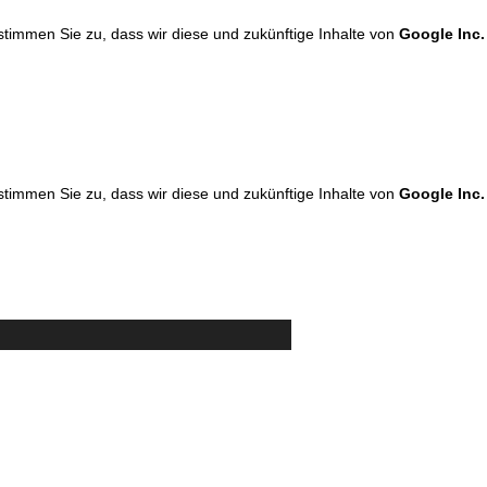
 stimmen Sie zu, dass wir diese und zukünftige Inhalte von
Google Inc.
 stimmen Sie zu, dass wir diese und zukünftige Inhalte von
Google Inc.