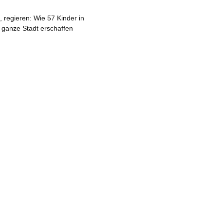
 regieren: Wie 57 Kinder in
 ganze Stadt erschaffen