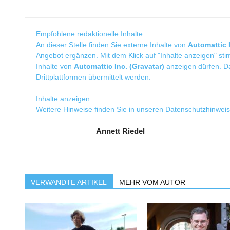
Empfohlene redaktionelle Inhalte
An dieser Stelle finden Sie externe Inhalte von
Automattic I
Angebot ergänzen. Mit dem Klick auf "Inhalte anzeigen" sti
Inhalte von
Automattic Inc. (Gravatar)
anzeigen dürfen. 
Drittplattformen übermittelt werden.
Inhalte anzeigen
Weitere Hinweise finden Sie in unseren
Datenschutzhinwei
Annett Riedel
VERWANDTE ARTIKEL
MEHR VOM AUTOR