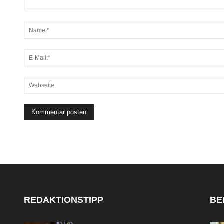
REDAKTIONSTIPP
BE