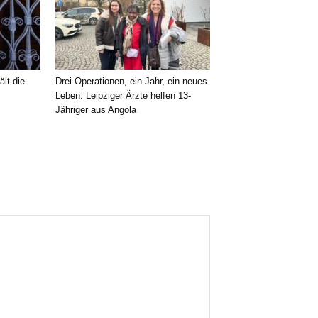
ält die
Drei Operationen, ein Jahr, ein neues
Leben: Leipziger Ärzte helfen 13-
Jähriger aus Angola