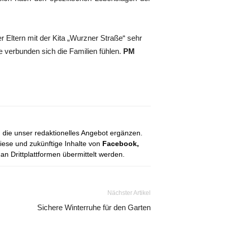
r Eltern mit der Kita „Wurzner Straße“ sehr
ie verbunden sich die Familien fühlen.
PM
, die unser redaktionelles Angebot ergänzen.
diese und zukünftige Inhalte von
Facebook,
 Drittplattformen übermittelt werden.
Nächster Artikel
Sichere Winterruhe für den Garten