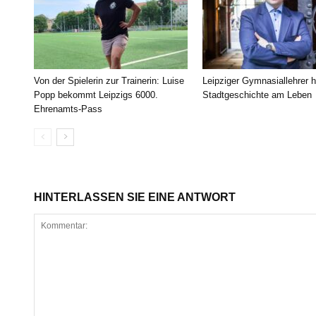
Von der Spielerin zur Trainerin: Luise
Leipziger Gymnasiallehrer h
Popp bekommt Leipzigs 6000.
Stadtgeschichte am Leben
Ehrenamts-Pass
HINTERLASSEN SIE EINE ANTWORT