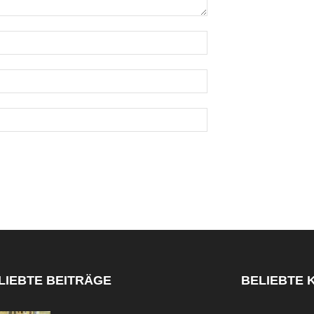
LIEBTE BEITRÄGE
BELIEBTE 