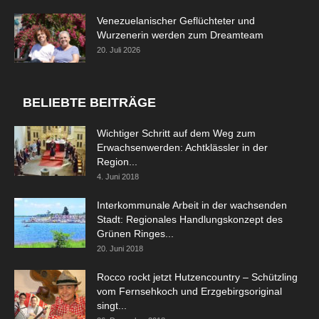
Venezuelanischer Geflüchteter und
Wurzenerin werden zum Dreamteam
20. Juli 2026
BELIEBTE BEITRÄGE
Wichtiger Schritt auf dem Weg zum
Erwachsenwerden: Achtklässler in der
Region...
4. Juni 2018
Interkommunale Arbeit in der wachsenden
Stadt: Regionales Handlungskonzept des
Grünen Ringes...
20. Juni 2018
Rocco rockt jetzt Hutzencountry – Schützling
vom Fernsehkoch und Erzgebirgsoriginal
singt...