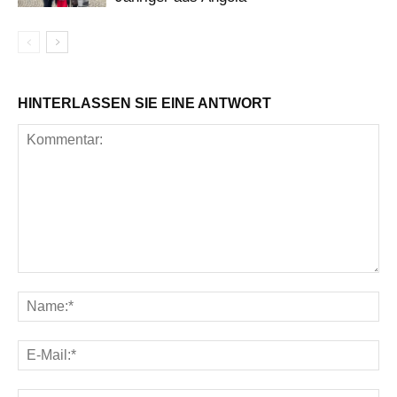
HINTERLASSEN SIE EINE ANTWORT