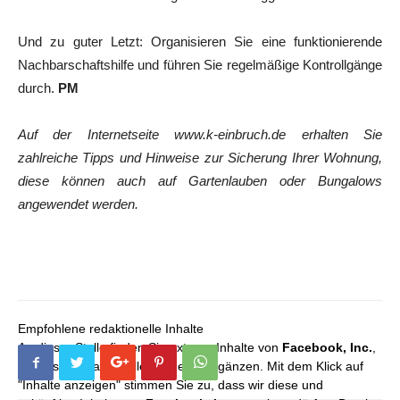
Und zu guter Letzt: Organisieren Sie eine funktionierende
Nachbarschaftshilfe und führen Sie regelmäßige Kontrollgänge
durch.
PM
Auf der Internetseite www.k-einbruch.de erhalten Sie
zahlreiche Tipps und Hinweise zur Sicherung Ihrer Wohnung,
diese können auch auf Gartenlauben oder Bungalows
angewendet werden.
Empfohlene redaktionelle Inhalte
An dieser Stelle finden Sie externe Inhalte von
Facebook, Inc.
,
die unser redaktionelles Angebot ergänzen. Mit dem Klick auf
"Inhalte anzeigen" stimmen Sie zu, dass wir diese und