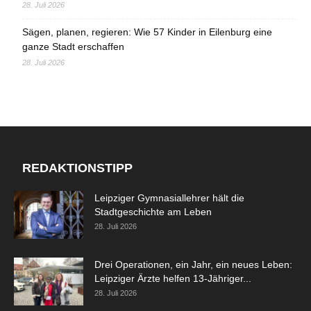
28. Juli 2026
Sägen, planen, regieren: Wie 57 Kinder in Eilenburg eine
ganze Stadt erschaffen
28. Juli 2026
REDAKTIONSTIPP
Leipziger Gymnasiallehrer hält die
Stadtgeschichte am Leben
28. Juli 2026
Drei Operationen, ein Jahr, ein neues Leben:
Leipziger Ärzte helfen 13-Jähriger...
28. Juli 2026