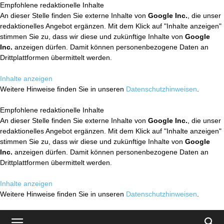
Empfohlene redaktionelle Inhalte
An dieser Stelle finden Sie externe Inhalte von
Google Inc.
, die unser
redaktionelles Angebot ergänzen. Mit dem Klick auf "Inhalte anzeigen"
stimmen Sie zu, dass wir diese und zukünftige Inhalte von
Google
Inc.
anzeigen dürfen. Damit können personenbezogene Daten an
Drittplattformen übermittelt werden.
Inhalte anzeigen
Weitere Hinweise finden Sie in unseren
Datenschutzhinweisen
.
Empfohlene redaktionelle Inhalte
An dieser Stelle finden Sie externe Inhalte von
Google Inc.
, die unser
redaktionelles Angebot ergänzen. Mit dem Klick auf "Inhalte anzeigen"
stimmen Sie zu, dass wir diese und zukünftige Inhalte von
Google
Inc.
anzeigen dürfen. Damit können personenbezogene Daten an
Drittplattformen übermittelt werden.
Inhalte anzeigen
Weitere Hinweise finden Sie in unseren
Datenschutzhinweisen
.