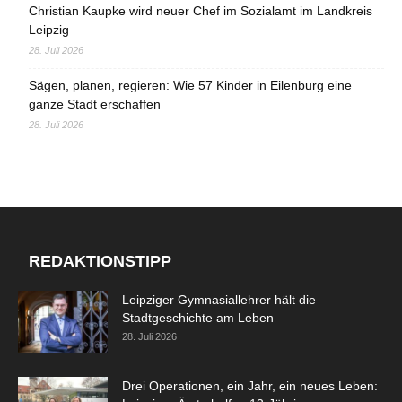
Christian Kaupke wird neuer Chef im Sozialamt im Landkreis
Leipzig
28. Juli 2026
Sägen, planen, regieren: Wie 57 Kinder in Eilenburg eine
ganze Stadt erschaffen
28. Juli 2026
REDAKTIONSTIPP
Leipziger Gymnasiallehrer hält die
Stadtgeschichte am Leben
28. Juli 2026
Drei Operationen, ein Jahr, ein neues Leben: