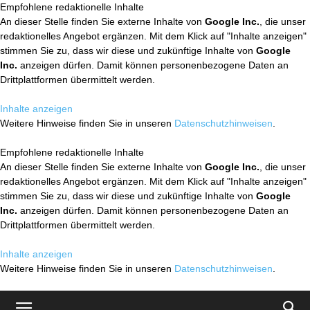
Empfohlene redaktionelle Inhalte
An dieser Stelle finden Sie externe Inhalte von
Google Inc.
, die unser
redaktionelles Angebot ergänzen. Mit dem Klick auf "Inhalte anzeigen"
stimmen Sie zu, dass wir diese und zukünftige Inhalte von
Google
Inc.
anzeigen dürfen. Damit können personenbezogene Daten an
Drittplattformen übermittelt werden.
Inhalte anzeigen
Weitere Hinweise finden Sie in unseren
Datenschutzhinweisen
.
Empfohlene redaktionelle Inhalte
An dieser Stelle finden Sie externe Inhalte von
Google Inc.
, die unser
redaktionelles Angebot ergänzen. Mit dem Klick auf "Inhalte anzeigen"
stimmen Sie zu, dass wir diese und zukünftige Inhalte von
Google
Inc.
anzeigen dürfen. Damit können personenbezogene Daten an
Drittplattformen übermittelt werden.
Inhalte anzeigen
Weitere Hinweise finden Sie in unseren
Datenschutzhinweisen
.