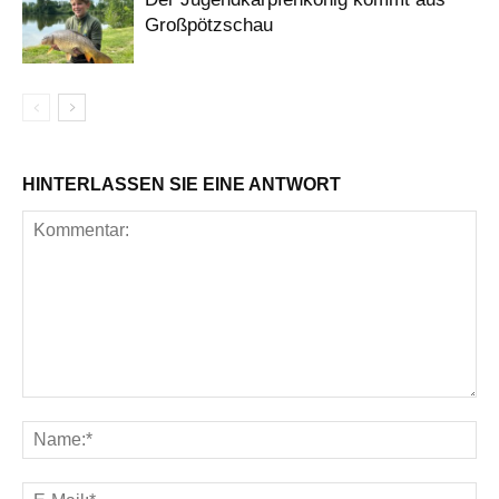
Großpötzschau
HINTERLASSEN SIE EINE ANTWORT