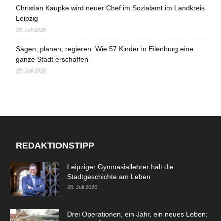
Christian Kaupke wird neuer Chef im Sozialamt im Landkreis
Leipzig
28. Juli 2026
Sägen, planen, regieren: Wie 57 Kinder in Eilenburg eine
ganze Stadt erschaffen
28. Juli 2026
REDAKTIONSTIPP
Leipziger Gymnasiallehrer hält die
Stadtgeschichte am Leben
28. Juli 2026
Drei Operationen, ein Jahr, ein neues Leben: