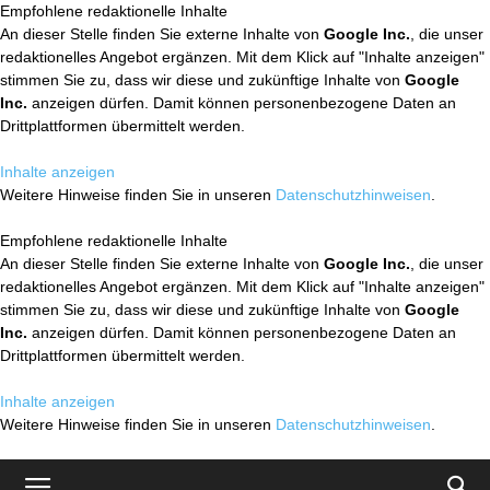
Empfohlene redaktionelle Inhalte
An dieser Stelle finden Sie externe Inhalte von
Google Inc.
, die unser
redaktionelles Angebot ergänzen. Mit dem Klick auf "Inhalte anzeigen"
stimmen Sie zu, dass wir diese und zukünftige Inhalte von
Google
Inc.
anzeigen dürfen. Damit können personenbezogene Daten an
Drittplattformen übermittelt werden.
Inhalte anzeigen
Weitere Hinweise finden Sie in unseren
Datenschutzhinweisen
.
Empfohlene redaktionelle Inhalte
An dieser Stelle finden Sie externe Inhalte von
Google Inc.
, die unser
redaktionelles Angebot ergänzen. Mit dem Klick auf "Inhalte anzeigen"
stimmen Sie zu, dass wir diese und zukünftige Inhalte von
Google
Inc.
anzeigen dürfen. Damit können personenbezogene Daten an
Drittplattformen übermittelt werden.
Inhalte anzeigen
Weitere Hinweise finden Sie in unseren
Datenschutzhinweisen
.