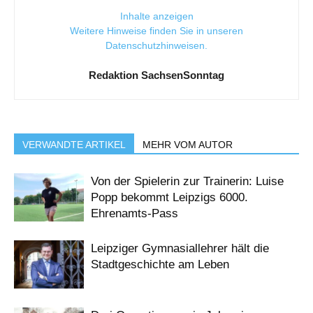
Inhalte anzeigen
Weitere Hinweise finden Sie in unseren
Datenschutzhinweisen
.
Redaktion SachsenSonntag
VERWANDTE ARTIKEL
MEHR VOM AUTOR
Von der Spielerin zur Trainerin: Luise
Popp bekommt Leipzigs 6000.
Ehrenamts-Pass
Leipziger Gymnasiallehrer hält die
Stadtgeschichte am Leben