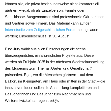
können alle, die privat beziehungsweise nicht-kommerziell
gärtnern – egal, ob als Einzelperson, Familie oder
Schulklasse. Ausgenommen sind professionelle Gärtnerinnen
und Gärtner sowie Firmen. Das Material kann auf der
Internetseite vom Zeitgeschichtlichen Forum
hochgeladen
werden; Einsendeschluss ist 30. August.
Eine Jury wählt aus allen Einsendungen die sechs
überzeugendsten, einfallsreichsten Projekte aus. Diese
werden ab Frühjahr 2025 in der nächsten Wechselausstellung
des Museums zum Thema „Gärten und Gesellschaft“
präsentiert. Egal, wo die Menschen gärtnern – auf dem
Balkon, im Kleingarten, am Haus oder mitten in der Stadt – die
innovativen Ideen sollen die Ausstellung komplettieren und
Besucherinnen und Besucher zum Nachmachen und
Weiterentwickeln anregen.
red./jw