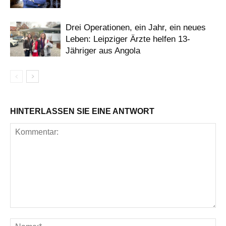
Drei Operationen, ein Jahr, ein neues
Leben: Leipziger Ärzte helfen 13-
Jähriger aus Angola
HINTERLASSEN SIE EINE ANTWORT