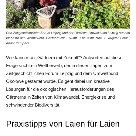
Das Zeitgeschichtliche Forum Leipzig und der Ökolöwe-Umweltbund Leipzig suchen
Ideen für den Wettbewerb "Gärtnern mit Zukunft". Erläuft bis zum 30. August. Foto:
Andre Kempner
Wie kann man „Gärtnern mit Zukunft“? Antworten auf diese
Frage sucht ein Wettbewerb, der in diesen Tagen vom
Zeitgeschichtlichen Forum Leipzig und dem Umweltbund
Ökolöwe gestartet wurde. Es geht dabei um kreative
Lösungen für die ökologischen Herausforderungen des
Gärtnerns in Zeiten von Klimawandel, Energiekrise und
schwindender Biodiversität.
Praxistipps von Laien für Laien