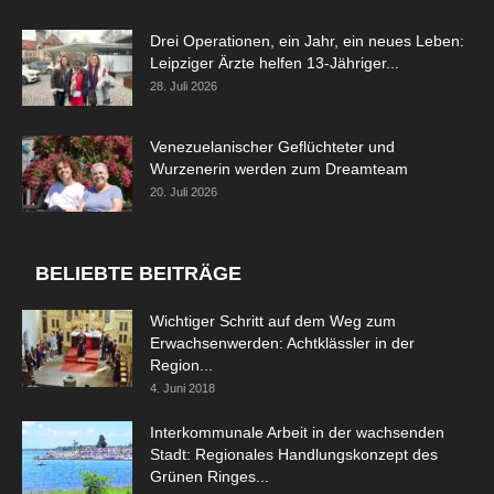
Drei Operationen, ein Jahr, ein neues Leben:
Leipziger Ärzte helfen 13-Jähriger...
28. Juli 2026
Venezuelanischer Geflüchteter und
Wurzenerin werden zum Dreamteam
20. Juli 2026
BELIEBTE BEITRÄGE
Wichtiger Schritt auf dem Weg zum
Erwachsenwerden: Achtklässler in der
Region...
4. Juni 2018
Interkommunale Arbeit in der wachsenden
Stadt: Regionales Handlungskonzept des
Grünen Ringes...