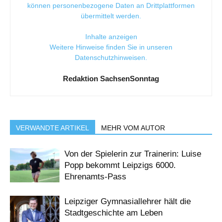
können personenbezogene Daten an Drittplattformen
übermittelt werden.
Inhalte anzeigen
Weitere Hinweise finden Sie in unseren
Datenschutzhinweisen
.
Redaktion SachsenSonntag
VERWANDTE ARTIKEL
MEHR VOM AUTOR
Von der Spielerin zur Trainerin: Luise
Popp bekommt Leipzigs 6000.
Ehrenamts-Pass
Leipziger Gymnasiallehrer hält die
Stadtgeschichte am Leben