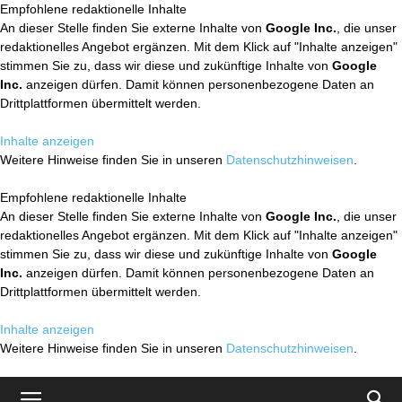
Empfohlene redaktionelle Inhalte
An dieser Stelle finden Sie externe Inhalte von
Google Inc.
, die unser
redaktionelles Angebot ergänzen. Mit dem Klick auf "Inhalte anzeigen"
stimmen Sie zu, dass wir diese und zukünftige Inhalte von
Google
Inc.
anzeigen dürfen. Damit können personenbezogene Daten an
Drittplattformen übermittelt werden.
Inhalte anzeigen
Weitere Hinweise finden Sie in unseren
Datenschutzhinweisen
.
Empfohlene redaktionelle Inhalte
An dieser Stelle finden Sie externe Inhalte von
Google Inc.
, die unser
redaktionelles Angebot ergänzen. Mit dem Klick auf "Inhalte anzeigen"
stimmen Sie zu, dass wir diese und zukünftige Inhalte von
Google
Inc.
anzeigen dürfen. Damit können personenbezogene Daten an
Drittplattformen übermittelt werden.
Inhalte anzeigen
Weitere Hinweise finden Sie in unseren
Datenschutzhinweisen
.