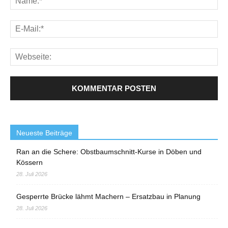
Neueste Beiträge
Ran an die Schere: Obstbaumschnitt-Kurse in Döben und
Kössern
28. Juli 2026
Gesperrte Brücke lähmt Machern – Ersatzbau in Planung
28. Juli 2026