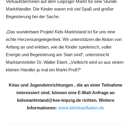
Verkaufsterminen auf dem Leipziger Markt für eine Stunde
Markthändler. Die Kinder waren mit viel Spaß und großer
Begeisterung bei der Sache.
„Das wunderbare Projekt Kids-Marktstand ist für uns eine
echte Herzensangelegenheit. Wir unterstützen die Aktion von
Anfang an und erleben, wie die Kinder spielerisch, voller
Energie und Begeisterung am Start sind“, unterstreicht
Marktamtsleiter Dr. Walter Ebert. „Vielleicht wird so aus einem
kleinen Händler ja mal ein Markt-Profi?“
Kitas und Jugendeinrichtungen , die an einer Teilnahme
interessiert sind, können eine E-Mail-Anfrage an
kidsmarktstand@kee-leipzig.de richten. Weitere
Informationen:
www.kidskaufladen.de