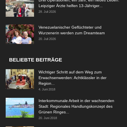
Leipziger Ärzte helfen 13-Jähriger...
28. Juli 2026
Venezuelanischer Geflüchteter und
Wurzenerin werden zum Dreamteam
20. Juli 2026
BELIEBTE BEITRÄGE
Wichtiger Schritt auf dem Weg zum
Erwachsenwerden: Achtklässler in der
Region...
4. Juni 2018
Interkommunale Arbeit in der wachsenden
Stadt: Regionales Handlungskonzept des
Grünen Ringes...
20. Juni 2018