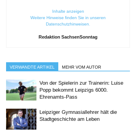
Inhalte anzeigen
Weitere Hinweise finden Sie in unseren
Datenschutzhinweisen
.
Redaktion SachsenSonntag
VERWANDTE ARTIKEL
MEHR VOM AUTOR
Von der Spielerin zur Trainerin: Luise
Popp bekommt Leipzigs 6000.
Ehrenamts-Pass
Leipziger Gymnasiallehrer hält die
Stadtgeschichte am Leben