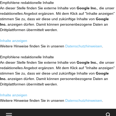
Empfohlene redaktionelle Inhalte
An dieser Stelle finden Sie externe Inhalte von
Google Inc.
, die unser
redaktionelles Angebot ergänzen. Mit dem Klick auf "Inhalte anzeigen"
stimmen Sie zu, dass wir diese und zukünftige Inhalte von
Google
Inc.
anzeigen dürfen. Damit können personenbezogene Daten an
Drittplattformen übermittelt werden.
Inhalte anzeigen
Weitere Hinweise finden Sie in unseren
Datenschutzhinweisen
.
Empfohlene redaktionelle Inhalte
An dieser Stelle finden Sie externe Inhalte von
Google Inc.
, die unser
redaktionelles Angebot ergänzen. Mit dem Klick auf "Inhalte anzeigen"
stimmen Sie zu, dass wir diese und zukünftige Inhalte von
Google
Inc.
anzeigen dürfen. Damit können personenbezogene Daten an
Drittplattformen übermittelt werden.
Inhalte anzeigen
Weitere Hinweise finden Sie in unseren
Datenschutzhinweisen
.