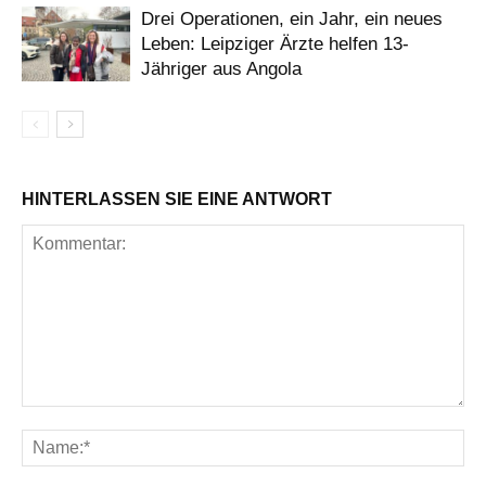
Drei Operationen, ein Jahr, ein neues
Leben: Leipziger Ärzte helfen 13-
Jähriger aus Angola
HINTERLASSEN SIE EINE ANTWORT