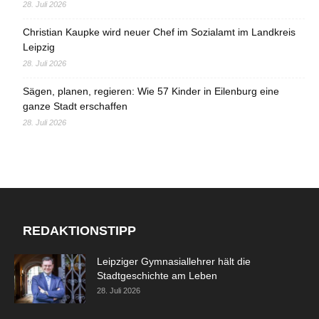
28. Juli 2026
Christian Kaupke wird neuer Chef im Sozialamt im Landkreis
Leipzig
28. Juli 2026
Sägen, planen, regieren: Wie 57 Kinder in Eilenburg eine
ganze Stadt erschaffen
28. Juli 2026
REDAKTIONSTIPP
Leipziger Gymnasiallehrer hält die
Stadtgeschichte am Leben
28. Juli 2026