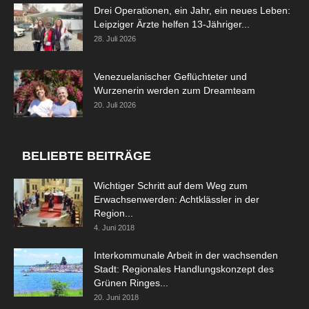
Drei Operationen, ein Jahr, ein neues Leben:
Leipziger Ärzte helfen 13-Jähriger...
28. Juli 2026
Venezuelanischer Geflüchteter und
Wurzenerin werden zum Dreamteam
20. Juli 2026
BELIEBTE BEITRÄGE
Wichtiger Schritt auf dem Weg zum
Erwachsenwerden: Achtklässler in der
Region...
4. Juni 2018
Interkommunale Arbeit in der wachsenden
Stadt: Regionales Handlungskonzept des
Grünen Ringes...
20. Juni 2018