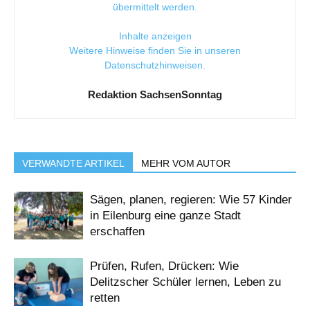
übermittelt werden.
Inhalte anzeigen
Weitere Hinweise finden Sie in unseren
Datenschutzhinweisen
.
Redaktion SachsenSonntag
VERWANDTE ARTIKEL
MEHR VOM AUTOR
Sägen, planen, regieren: Wie 57 Kinder
in Eilenburg eine ganze Stadt
erschaffen
Prüfen, Rufen, Drücken: Wie
Delitzscher Schüler lernen, Leben zu
retten