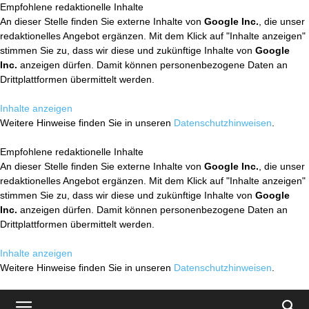
Empfohlene redaktionelle Inhalte
An dieser Stelle finden Sie externe Inhalte von
Google Inc.
, die unser
redaktionelles Angebot ergänzen. Mit dem Klick auf "Inhalte anzeigen"
stimmen Sie zu, dass wir diese und zukünftige Inhalte von
Google
Inc.
anzeigen dürfen. Damit können personenbezogene Daten an
Drittplattformen übermittelt werden.
Inhalte anzeigen
Weitere Hinweise finden Sie in unseren
Datenschutzhinweisen
.
Empfohlene redaktionelle Inhalte
An dieser Stelle finden Sie externe Inhalte von
Google Inc.
, die unser
redaktionelles Angebot ergänzen. Mit dem Klick auf "Inhalte anzeigen"
stimmen Sie zu, dass wir diese und zukünftige Inhalte von
Google
Inc.
anzeigen dürfen. Damit können personenbezogene Daten an
Drittplattformen übermittelt werden.
Inhalte anzeigen
Weitere Hinweise finden Sie in unseren
Datenschutzhinweisen
.