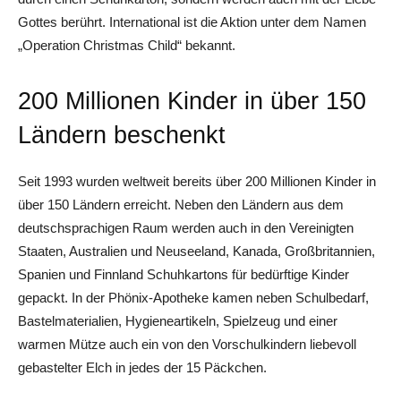
Gottes berührt. International ist die Aktion unter dem Namen
„Operation Christmas Child“ bekannt.
200 Millionen Kinder in über 150
Ländern beschenkt
Seit 1993 wurden weltweit bereits über 200 Millionen Kinder in
über 150 Ländern erreicht. Neben den Ländern aus dem
deutschsprachigen Raum werden auch in den Vereinigten
Staaten, Australien und Neuseeland, Kanada, Großbritannien,
Spanien und Finnland Schuhkartons für bedürftige Kinder
gepackt. In der Phönix-Apotheke kamen neben Schulbedarf,
Bastelmaterialien, Hygieneartikeln, Spielzeug und einer
warmen Mütze auch ein von den Vorschulkindern liebevoll
gebastelter Elch in jedes der 15 Päckchen.