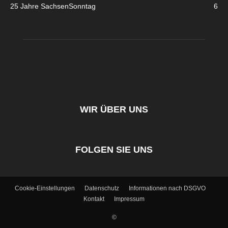
25 Jahre SachsenSonntag
6
WIR ÜBER UNS
FOLGEN SIE UNS
Cookie-Einstellungen
Datenschutz
Informationen nach DSGVO
Kontakt
Impressum
©