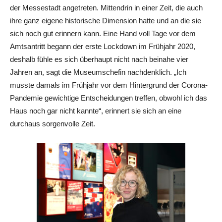
der Messestadt angetreten. Mittendrin in einer Zeit, die auch
ihre ganz eigene historische Dimension hatte und an die sie
sich noch gut erinnern kann. Eine Hand voll Tage vor dem
Amtsantritt begann der erste Lockdown im Frühjahr 2020,
deshalb fühle es sich überhaupt nicht nach beinahe vier
Jahren an, sagt die Museumschefin nachdenklich. „Ich
musste damals im Frühjahr vor dem Hintergrund der Corona-
Pandemie gewichtige Entscheidungen treffen, obwohl ich das
Haus noch gar nicht kannte“, erinnert sie sich an eine
durchaus sorgenvolle Zeit.