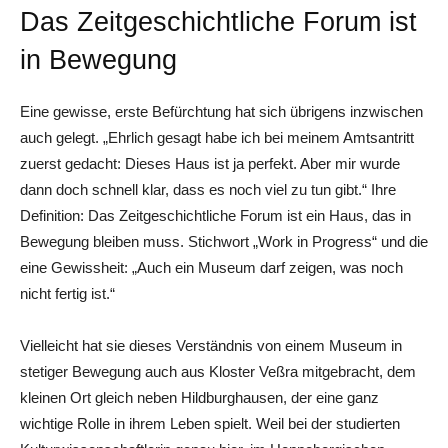
Das Zeitgeschichtliche Forum ist
in Bewegung
Eine gewisse, erste Befürchtung hat sich übrigens inzwischen
auch gelegt. „Ehrlich gesagt habe ich bei meinem Amtsantritt
zuerst gedacht: Dieses Haus ist ja perfekt. Aber mir wurde
dann doch schnell klar, dass es noch viel zu tun gibt.“ Ihre
Definition: Das Zeitgeschichtliche Forum ist ein Haus, das in
Bewegung bleiben muss. Stichwort „Work in Progress“ und die
eine Gewissheit: „Auch ein Museum darf zeigen, was noch
nicht fertig ist.“
Vielleicht hat sie dieses Verständnis von einem Museum in
stetiger Bewegung auch aus Kloster Veßra mitgebracht, dem
kleinen Ort gleich neben Hildburghausen, der eine ganz
wichtige Rolle in ihrem Leben spielt. Weil bei der studierten