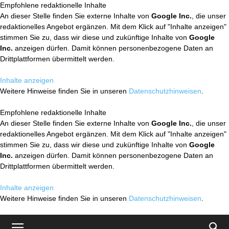
Empfohlene redaktionelle Inhalte
An dieser Stelle finden Sie externe Inhalte von
Google Inc.
, die unser
redaktionelles Angebot ergänzen. Mit dem Klick auf "Inhalte anzeigen"
stimmen Sie zu, dass wir diese und zukünftige Inhalte von
Google
Inc.
anzeigen dürfen. Damit können personenbezogene Daten an
Drittplattformen übermittelt werden.
Inhalte anzeigen
Weitere Hinweise finden Sie in unseren
Datenschutzhinweisen
.
Empfohlene redaktionelle Inhalte
An dieser Stelle finden Sie externe Inhalte von
Google Inc.
, die unser
redaktionelles Angebot ergänzen. Mit dem Klick auf "Inhalte anzeigen"
stimmen Sie zu, dass wir diese und zukünftige Inhalte von
Google
Inc.
anzeigen dürfen. Damit können personenbezogene Daten an
Drittplattformen übermittelt werden.
Inhalte anzeigen
Weitere Hinweise finden Sie in unseren
Datenschutzhinweisen
.