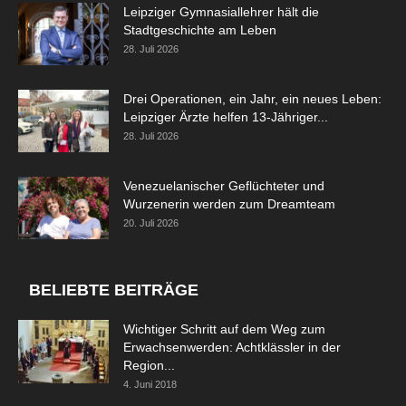
Leipziger Gymnasiallehrer hält die
Stadtgeschichte am Leben
28. Juli 2026
Drei Operationen, ein Jahr, ein neues Leben:
Leipziger Ärzte helfen 13-Jähriger...
28. Juli 2026
Venezuelanischer Geflüchteter und
Wurzenerin werden zum Dreamteam
20. Juli 2026
BELIEBTE BEITRÄGE
Wichtiger Schritt auf dem Weg zum
Erwachsenwerden: Achtklässler in der
Region...
4. Juni 2018