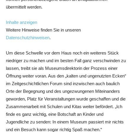
übermittelt werden.
Inhalte anzeigen
Weitere Hinweise finden Sie in unseren
Datenschutzhinweisen
.
Um diese Schwelle vor dem Haus noch ein weiteres Stück
niedriger zu machen und im besten Fall ganz verschwinden zu
lassen, treibt sie als Museumsdirektorin der Prozess einer
Öffnung weiter voran. Aus den „kalten und ungenutzten Ecken“
im Zeitgeschichtlichen Forum sind inzwischen auch baulich
Orte der Begegnung und des ungezwungenen Miteinanders
geworden, Platz für Veranstaltungen wurde geschaffen und die
Zusammenarbeit mit Schulen und Kitas weiter befördert. „Ich
finde es ganz wichtig, eine Botschaft an Kinder und
Jugendliche zu senden: In einem Museum passiert mir nichts
und ein Besuch kann sogar richtig Spaß machen.“