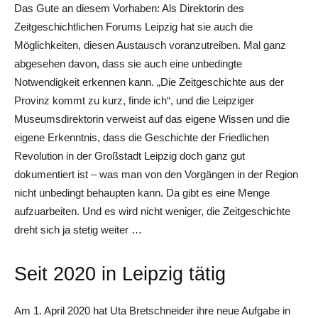
Das Gute an diesem Vorhaben: Als Direktorin des
Zeitgeschichtlichen Forums Leipzig hat sie auch die
Möglichkeiten, diesen Austausch voranzutreiben. Mal ganz
abgesehen davon, dass sie auch eine unbedingte
Notwendigkeit erkennen kann. „Die Zeitgeschichte aus der
Provinz kommt zu kurz, finde ich“, und die Leipziger
Museumsdirektorin verweist auf das eigene Wissen und die
eigene Erkenntnis, dass die Geschichte der Friedlichen
Revolution in der Großstadt Leipzig doch ganz gut
dokumentiert ist – was man von den Vorgängen in der Region
nicht unbedingt behaupten kann. Da gibt es eine Menge
aufzuarbeiten. Und es wird nicht weniger, die Zeitgeschichte
dreht sich ja stetig weiter …
Seit 2020 in Leipzig tätig
Am 1. April 2020 hat Uta Bretschneider ihre neue Aufgabe in