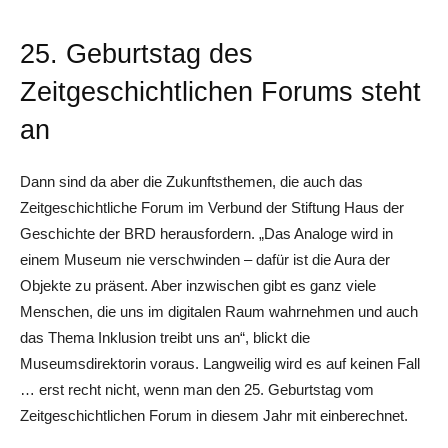
25. Geburtstag des
Zeitgeschichtlichen Forums steht
an
Dann sind da aber die Zukunftsthemen, die auch das
Zeitgeschichtliche Forum im Verbund der Stiftung Haus der
Geschichte der BRD herausfordern. „Das Analoge wird in
einem Museum nie verschwinden – dafür ist die Aura der
Objekte zu präsent. Aber inzwischen gibt es ganz viele
Menschen, die uns im digitalen Raum wahrnehmen und auch
das Thema Inklusion treibt uns an“, blickt die
Museumsdirektorin voraus. Langweilig wird es auf keinen Fall
… erst recht nicht, wenn man den 25. Geburtstag vom
Zeitgeschichtlichen Forum in diesem Jahr mit einberechnet.