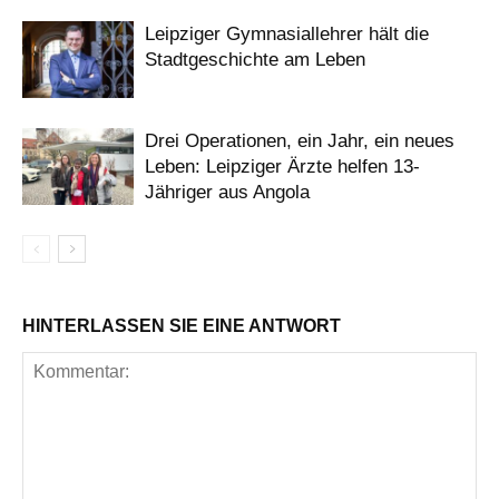
Leipziger Gymnasiallehrer hält die
Stadtgeschichte am Leben
Drei Operationen, ein Jahr, ein neues
Leben: Leipziger Ärzte helfen 13-
Jähriger aus Angola
HINTERLASSEN SIE EINE ANTWORT