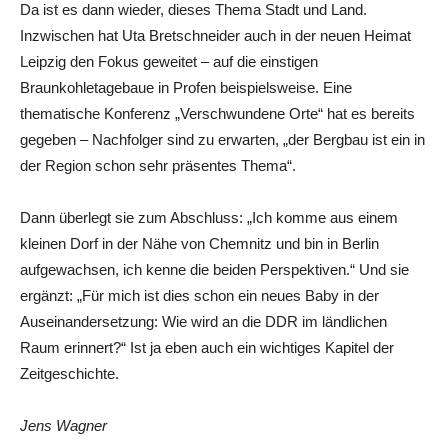
Da ist es dann wieder, dieses Thema Stadt und Land.
Inzwischen hat Uta Bretschneider auch in der neuen Heimat
Leipzig den Fokus geweitet – auf die einstigen
Braunkohletagebaue in Profen beispielsweise. Eine
thematische Konferenz „Verschwundene Orte“ hat es bereits
gegeben – Nachfolger sind zu erwarten, „der Bergbau ist ein in
der Region schon sehr präsentes Thema“.
Dann überlegt sie zum Abschluss: „Ich komme aus einem
kleinen Dorf in der Nähe von Chemnitz und bin in Berlin
aufgewachsen, ich kenne die beiden Perspektiven.“ Und sie
ergänzt: „Für mich ist dies schon ein neues Baby in der
Auseinandersetzung: Wie wird an die DDR im ländlichen
Raum erinnert?“ Ist ja eben auch ein wichtiges Kapitel der
Zeitgeschichte.
Jens Wagner