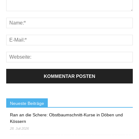
Neueste Beiträge
Ran an die Schere: Obstbaumschnitt-Kurse in Döben und
Kössern
28. Juli 2026