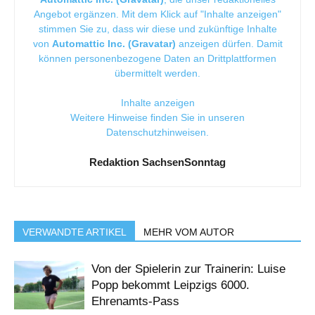
Angebot ergänzen. Mit dem Klick auf "Inhalte anzeigen"
stimmen Sie zu, dass wir diese und zukünftige Inhalte
von
Automattic Inc. (Gravatar)
anzeigen dürfen. Damit
können personenbezogene Daten an Drittplattformen
übermittelt werden.
Inhalte anzeigen
Weitere Hinweise finden Sie in unseren
Datenschutzhinweisen
.
Redaktion SachsenSonntag
VERWANDTE ARTIKEL
MEHR VOM AUTOR
Von der Spielerin zur Trainerin: Luise
Popp bekommt Leipzigs 6000.
Ehrenamts-Pass