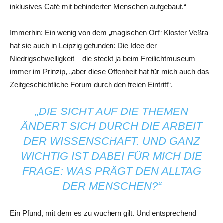
inklusives Café mit behinderten Menschen aufgebaut.“
Immerhin: Ein wenig von dem „magischen Ort“ Kloster Veßra
hat sie auch in Leipzig gefunden: Die Idee der
Niedrigschwelligkeit – die steckt ja beim Freilichtmuseum
immer im Prinzip, „aber diese Offenheit hat für mich auch das
Zeitgeschichtliche Forum durch den freien Eintritt“.
„DIE SICHT AUF DIE THEMEN
ÄNDERT SICH DURCH DIE ARBEIT
DER WISSENSCHAFT. UND GANZ
WICHTIG IST DABEI FÜR MICH DIE
FRAGE: WAS PRÄGT DEN ALLTAG
DER MENSCHEN?“
Ein Pfund, mit dem es zu wuchern gilt. Und entsprechend