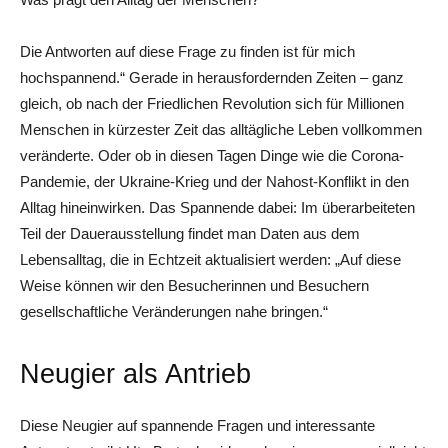
Die Antworten auf diese Frage zu finden ist für mich
hochspannend.“ Gerade in herausfordernden Zeiten – ganz
gleich, ob nach der Friedlichen Revolution sich für Millionen
Menschen in kürzester Zeit das alltägliche Leben vollkommen
veränderte. Oder ob in diesen Tagen Dinge wie die Corona-
Pandemie, der Ukraine-Krieg und der Nahost-Konflikt in den
Alltag hineinwirken. Das Spannende dabei: Im überarbeiteten
Teil der Dauerausstellung findet man Daten aus dem
Lebensalltag, die in Echtzeit aktualisiert werden: „Auf diese
Weise können wir den Besucherinnen und Besuchern
gesellschaftliche Veränderungen nahe bringen.“
Neugier als Antrieb
Diese Neugier auf spannende Fragen und interessante