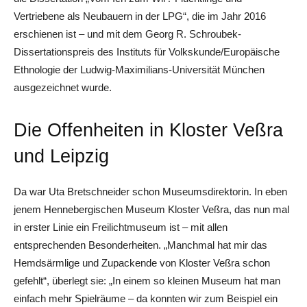
Vertriebene als Neubauern in der LPG“, die im Jahr 2016
erschienen ist – und mit dem Georg R. Schroubek-
Dissertationspreis des Instituts für Volkskunde/Europäische
Ethnologie der Ludwig-Maximilians-Universität München
ausgezeichnet wurde.
Die Offenheiten in Kloster Veßra
und Leipzig
Da war Uta Bretschneider schon Museumsdirektorin. In eben
jenem Hennebergischen Museum Kloster Veßra, das nun mal
in erster Linie ein Freilichtmuseum ist – mit allen
entsprechenden Besonderheiten. „Manchmal hat mir das
Hemdsärmlige und Zupackende von Kloster Veßra schon
gefehlt“, überlegt sie: „In einem so kleinen Museum hat man
einfach mehr Spielräume – da konnten wir zum Beispiel ein