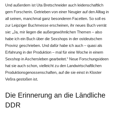
Und außerdem ist Uta Bretschneider auch leidenschaftlich
gern Forscherin. Getrieben von einer Neugier auf den Alltag in
all seinen, manchmal ganz besonderen Facetten. So soll es
zur Leipziger Buchmesse erscheinen, ihr neues Buch verrät
sie: „Ja, mir liegen die außergewöhnlichen Themen – also
habe ich ein Buch über die Sexshops in der ostdeutschen
Provinz geschrieben. Und dafür habe ich auch – quasi als
Erfahrung in der Produktion – mal für eine Woche in einem
Sexshop in Aschersleben gearbeitet.“ Neue Forschungsideen
hat sie auch schon, vielleicht zu den Landwirtschaftlichen
Produktionsgenossenschaften, auf die sie einst in Kloster
Veßra gestoßen ist.
Die Erinnerung an die Ländliche
DDR