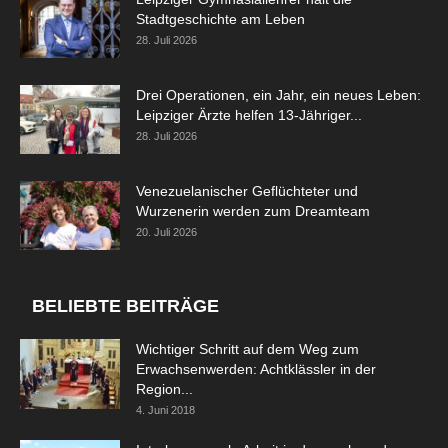
Stadtgeschichte am Leben
28. Juli 2026
Drei Operationen, ein Jahr, ein neues Leben:
Leipziger Ärzte helfen 13-Jähriger...
28. Juli 2026
Venezuelanischer Geflüchteter und
Wurzenerin werden zum Dreamteam
20. Juli 2026
BELIEBTE BEITRÄGE
Wichtiger Schritt auf dem Weg zum
Erwachsenwerden: Achtklässler in der
Region...
4. Juni 2018