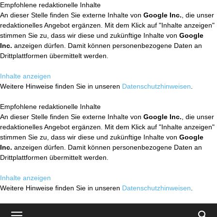
Empfohlene redaktionelle Inhalte
An dieser Stelle finden Sie externe Inhalte von
Google Inc.
, die unser
redaktionelles Angebot ergänzen. Mit dem Klick auf "Inhalte anzeigen"
stimmen Sie zu, dass wir diese und zukünftige Inhalte von
Google
Inc.
anzeigen dürfen. Damit können personenbezogene Daten an
Drittplattformen übermittelt werden.
Inhalte anzeigen
Weitere Hinweise finden Sie in unseren
Datenschutzhinweisen
.
Empfohlene redaktionelle Inhalte
An dieser Stelle finden Sie externe Inhalte von
Google Inc.
, die unser
redaktionelles Angebot ergänzen. Mit dem Klick auf "Inhalte anzeigen"
stimmen Sie zu, dass wir diese und zukünftige Inhalte von
Google
Inc.
anzeigen dürfen. Damit können personenbezogene Daten an
Drittplattformen übermittelt werden.
Inhalte anzeigen
Weitere Hinweise finden Sie in unseren
Datenschutzhinweisen
.