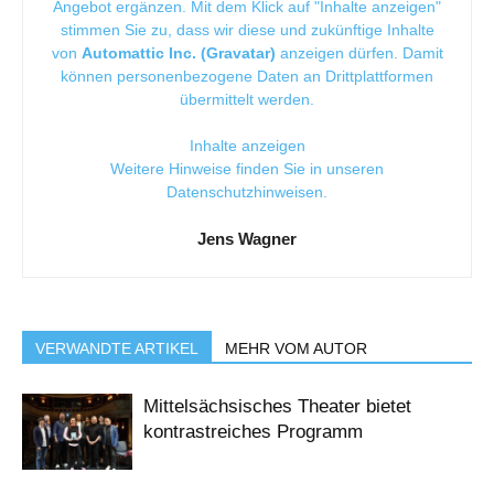
Angebot ergänzen. Mit dem Klick auf "Inhalte anzeigen"
stimmen Sie zu, dass wir diese und zukünftige Inhalte
von
Automattic Inc. (Gravatar)
anzeigen dürfen. Damit
können personenbezogene Daten an Drittplattformen
übermittelt werden.
Inhalte anzeigen
Weitere Hinweise finden Sie in unseren
Datenschutzhinweisen
.
Jens Wagner
VERWANDTE ARTIKEL
MEHR VOM AUTOR
Mittelsächsisches Theater bietet
kontrastreiches Programm