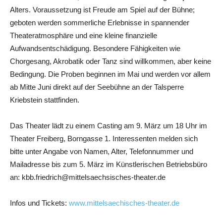
Alters. Voraussetzung ist Freude am Spiel auf der Bühne;
geboten werden sommerliche Erlebnisse in spannender
Theateratmosphäre und eine kleine finanzielle
Aufwandsentschädigung. Besondere Fähigkeiten wie
Chorgesang, Akrobatik oder Tanz sind willkommen, aber keine
Bedingung. Die Proben beginnen im Mai und werden vor allem
ab Mitte Juni direkt auf der Seebühne an der Talsperre
Kriebstein stattfinden.
Das Theater lädt zu einem Casting am 9. März um 18 Uhr im
Theater Freiberg, Borngasse 1. Interessenten melden sich
bitte unter Angabe von Namen, Alter, Telefonnummer und
Mailadresse bis zum 5. März im Künstlerischen Betriebsbüro
an: kbb.friedrich@mittelsaechsisches-theater.de
Infos und Tickets:
www.mittelsaechisches-theater.de