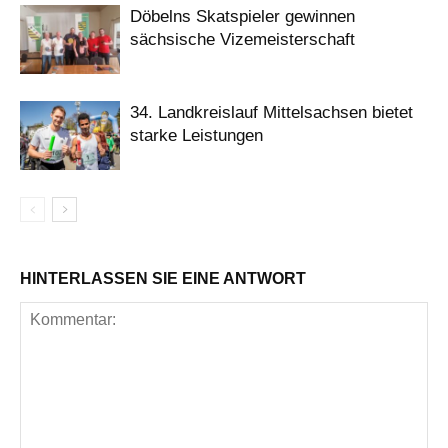
Döbelns Skatspieler gewinnen
sächsische Vizemeisterschaft
34. Landkreislauf Mittelsachsen bietet
starke Leistungen
HINTERLASSEN SIE EINE ANTWORT