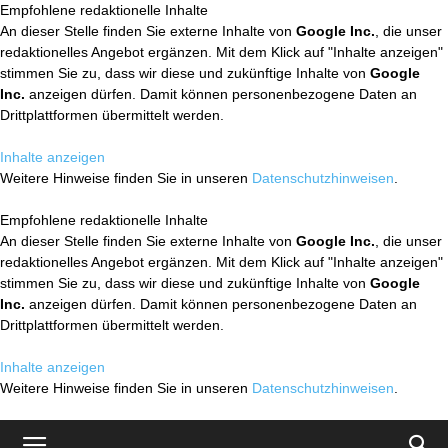
Empfohlene redaktionelle Inhalte
An dieser Stelle finden Sie externe Inhalte von
Google Inc.
, die unser
redaktionelles Angebot ergänzen. Mit dem Klick auf "Inhalte anzeigen"
stimmen Sie zu, dass wir diese und zukünftige Inhalte von
Google
Inc.
anzeigen dürfen. Damit können personenbezogene Daten an
Drittplattformen übermittelt werden.
Inhalte anzeigen
Weitere Hinweise finden Sie in unseren
Datenschutzhinweisen
.
Empfohlene redaktionelle Inhalte
An dieser Stelle finden Sie externe Inhalte von
Google Inc.
, die unser
redaktionelles Angebot ergänzen. Mit dem Klick auf "Inhalte anzeigen"
stimmen Sie zu, dass wir diese und zukünftige Inhalte von
Google
Inc.
anzeigen dürfen. Damit können personenbezogene Daten an
Drittplattformen übermittelt werden.
Inhalte anzeigen
Weitere Hinweise finden Sie in unseren
Datenschutzhinweisen
.