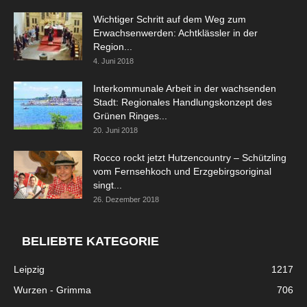
Wichtiger Schritt auf dem Weg zum
Erwachsenwerden: Achtklässler in der
Region...
4. Juni 2018
Interkommunale Arbeit in der wachsenden
Stadt: Regionales Handlungskonzept des
Grünen Ringes...
20. Juni 2018
Rocco rockt jetzt Hutzencountry – Schützling
vom Fernsehkoch und Erzgebirgsoriginal
singt...
26. Dezember 2018
BELIEBTE KATEGORIE
Leipzig
1217
Wurzen - Grimma
706