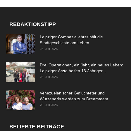
REDAKTIONSTIPP
Leipziger Gymnasiallehrer hält die
Stadtgeschichte am Leben
28. Juli 2026
Drei Operationen, ein Jahr, ein neues Leben:
Leipziger Ärzte helfen 13-Jähriger...
28. Juli 2026
Venezuelanischer Geflüchteter und
Wurzenerin werden zum Dreamteam
20. Juli 2026
BELIEBTE BEITRÄGE