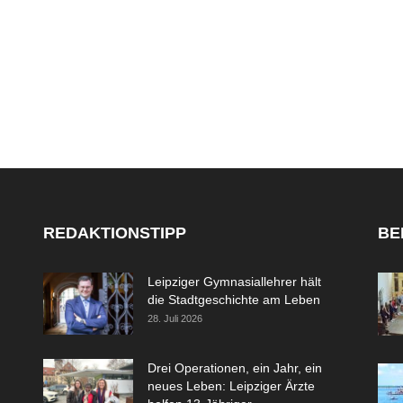
REDAKTIONSTIPP
BE
Leipziger Gymnasiallehrer hält
die Stadtgeschichte am Leben
28. Juli 2026
Drei Operationen, ein Jahr, ein
neues Leben: Leipziger Ärzte