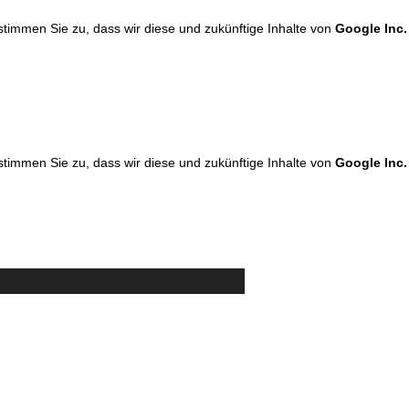
 stimmen Sie zu, dass wir diese und zukünftige Inhalte von
Google Inc.
 stimmen Sie zu, dass wir diese und zukünftige Inhalte von
Google Inc.