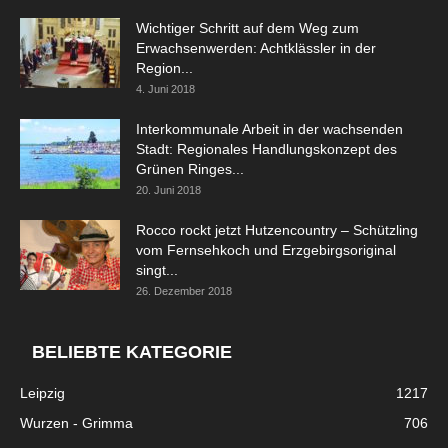
Wichtiger Schritt auf dem Weg zum
Erwachsenwerden: Achtklässler in der
Region...
4. Juni 2018
Interkommunale Arbeit in der wachsenden
Stadt: Regionales Handlungskonzept des
Grünen Ringes...
20. Juni 2018
Rocco rockt jetzt Hutzencountry – Schützling
vom Fernsehkoch und Erzgebirgsoriginal
singt...
26. Dezember 2018
BELIEBTE KATEGORIE
Leipzig
1217
Wurzen - Grimma
706