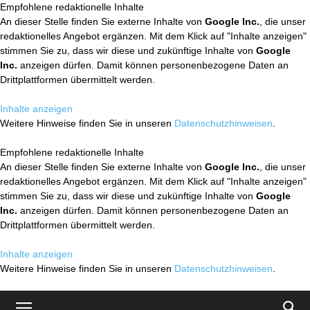
Empfohlene redaktionelle Inhalte
An dieser Stelle finden Sie externe Inhalte von
Google Inc.
, die unser
redaktionelles Angebot ergänzen. Mit dem Klick auf "Inhalte anzeigen"
stimmen Sie zu, dass wir diese und zukünftige Inhalte von
Google
Inc.
anzeigen dürfen. Damit können personenbezogene Daten an
Drittplattformen übermittelt werden.
Inhalte anzeigen
Weitere Hinweise finden Sie in unseren
Datenschutzhinweisen
.
Empfohlene redaktionelle Inhalte
An dieser Stelle finden Sie externe Inhalte von
Google Inc.
, die unser
redaktionelles Angebot ergänzen. Mit dem Klick auf "Inhalte anzeigen"
stimmen Sie zu, dass wir diese und zukünftige Inhalte von
Google
Inc.
anzeigen dürfen. Damit können personenbezogene Daten an
Drittplattformen übermittelt werden.
Inhalte anzeigen
Weitere Hinweise finden Sie in unseren
Datenschutzhinweisen
.