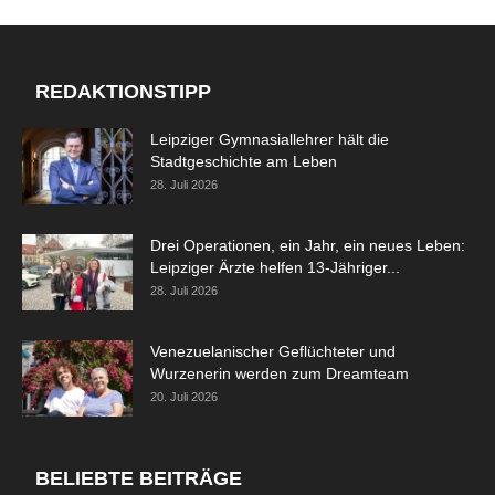
REDAKTIONSTIPP
Leipziger Gymnasiallehrer hält die
Stadtgeschichte am Leben
28. Juli 2026
Drei Operationen, ein Jahr, ein neues Leben:
Leipziger Ärzte helfen 13-Jähriger...
28. Juli 2026
Venezuelanischer Geflüchteter und
Wurzenerin werden zum Dreamteam
20. Juli 2026
BELIEBTE BEITRÄGE