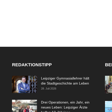
REDAKTIONSTIPP
BE
Leipziger Gymnasiallehrer hält
die Stadtgeschichte am Leben
28. Juli 2026
Drei Operationen, ein Jahr, ein
neues Leben: Leipziger Ärzte