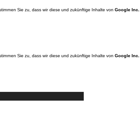
 stimmen Sie zu, dass wir diese und zukünftige Inhalte von
Google Inc.
 stimmen Sie zu, dass wir diese und zukünftige Inhalte von
Google Inc.