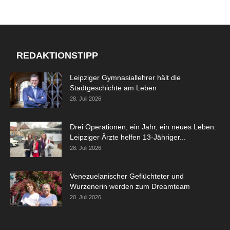
REDAKTIONSTIPP
Leipziger Gymnasiallehrer hält die
Stadtgeschichte am Leben
28. Juli 2026
Drei Operationen, ein Jahr, ein neues Leben:
Leipziger Ärzte helfen 13-Jähriger...
28. Juli 2026
Venezuelanischer Geflüchteter und
Wurzenerin werden zum Dreamteam
20. Juli 2026