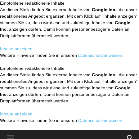
Empfohlene redaktionelle Inhalte
An dieser Stelle finden Sie externe Inhalte von
Google Inc.
, die unser
redaktionelles Angebot ergänzen. Mit dem Klick auf "Inhalte anzeigen"
stimmen Sie zu, dass wir diese und zukünftige Inhalte von
Google
Inc.
anzeigen dürfen. Damit können personenbezogene Daten an
Drittplattformen übermittelt werden.
Inhalte anzeigen
Weitere Hinweise finden Sie in unseren
Datenschutzhinweisen
.
Empfohlene redaktionelle Inhalte
An dieser Stelle finden Sie externe Inhalte von
Google Inc.
, die unser
redaktionelles Angebot ergänzen. Mit dem Klick auf "Inhalte anzeigen"
stimmen Sie zu, dass wir diese und zukünftige Inhalte von
Google
Inc.
anzeigen dürfen. Damit können personenbezogene Daten an
Drittplattformen übermittelt werden.
Inhalte anzeigen
Weitere Hinweise finden Sie in unseren
Datenschutzhinweisen
.