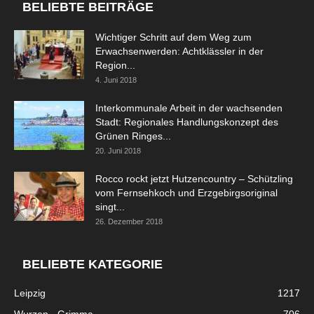
BELIEBTE BEITRÄGE
Wichtiger Schritt auf dem Weg zum
Erwachsenwerden: Achtklässler in der
Region...
4. Juni 2018
Interkommunale Arbeit in der wachsenden
Stadt: Regionales Handlungskonzept des
Grünen Ringes...
20. Juni 2018
Rocco rockt jetzt Hutzencountry – Schützling
vom Fernsehkoch und Erzgebirgsoriginal
singt...
26. Dezember 2018
BELIEBTE KATEGORIE
Leipzig
1217