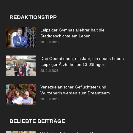
REDAKTIONSTIPP
Leipziger Gymnasiallehrer hält die
Stadtgeschichte am Leben
28. Juli 2026
Drei Operationen, ein Jahr, ein neues Leben:
Leipziger Ärzte helfen 13-Jähriger...
28. Juli 2026
Venezuelanischer Geflüchteter und
Wurzenerin werden zum Dreamteam
20. Juli 2026
BELIEBTE BEITRÄGE