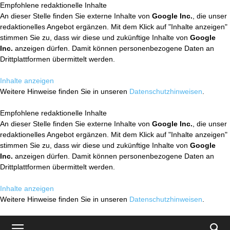
Empfohlene redaktionelle Inhalte
An dieser Stelle finden Sie externe Inhalte von
Google Inc.
, die unser
redaktionelles Angebot ergänzen. Mit dem Klick auf "Inhalte anzeigen"
stimmen Sie zu, dass wir diese und zukünftige Inhalte von
Google
Inc.
anzeigen dürfen. Damit können personenbezogene Daten an
Drittplattformen übermittelt werden.
Inhalte anzeigen
Weitere Hinweise finden Sie in unseren
Datenschutzhinweisen
.
Empfohlene redaktionelle Inhalte
An dieser Stelle finden Sie externe Inhalte von
Google Inc.
, die unser
redaktionelles Angebot ergänzen. Mit dem Klick auf "Inhalte anzeigen"
stimmen Sie zu, dass wir diese und zukünftige Inhalte von
Google
Inc.
anzeigen dürfen. Damit können personenbezogene Daten an
Drittplattformen übermittelt werden.
Inhalte anzeigen
Weitere Hinweise finden Sie in unseren
Datenschutzhinweisen
.