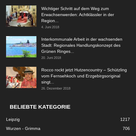
Wichtiger Schritt auf dem Weg zum
Erwachsenwerden: Achtklässler in der
Region...
4. Juni 2018
Interkommunale Arbeit in der wachsenden
Stadt: Regionales Handlungskonzept des
Grünen Ringes...
20. Juni 2018
Rocco rockt jetzt Hutzencountry – Schützling
vom Fernsehkoch und Erzgebirgsoriginal
singt...
26. Dezember 2018
BELIEBTE KATEGORIE
Leipzig
1217
Wurzen - Grimma
706