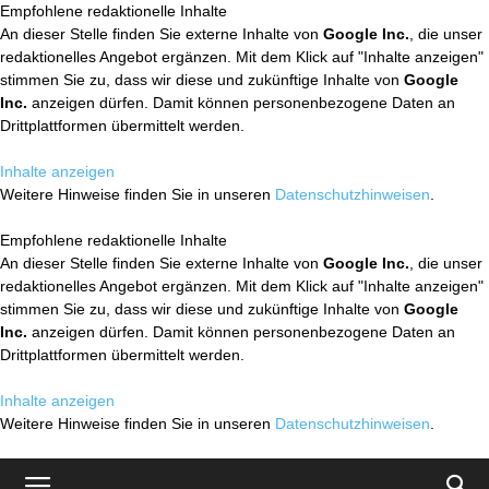
Empfohlene redaktionelle Inhalte
An dieser Stelle finden Sie externe Inhalte von
Google Inc.
, die unser
redaktionelles Angebot ergänzen. Mit dem Klick auf "Inhalte anzeigen"
stimmen Sie zu, dass wir diese und zukünftige Inhalte von
Google
Inc.
anzeigen dürfen. Damit können personenbezogene Daten an
Drittplattformen übermittelt werden.
Inhalte anzeigen
Weitere Hinweise finden Sie in unseren
Datenschutzhinweisen
.
Empfohlene redaktionelle Inhalte
An dieser Stelle finden Sie externe Inhalte von
Google Inc.
, die unser
redaktionelles Angebot ergänzen. Mit dem Klick auf "Inhalte anzeigen"
stimmen Sie zu, dass wir diese und zukünftige Inhalte von
Google
Inc.
anzeigen dürfen. Damit können personenbezogene Daten an
Drittplattformen übermittelt werden.
Inhalte anzeigen
Weitere Hinweise finden Sie in unseren
Datenschutzhinweisen
.