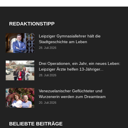
REDAKTIONSTIPP
Leipziger Gymnasiallehrer hält die
Stadtgeschichte am Leben
28. Juli 2026
Drei Operationen, ein Jahr, ein neues Leben:
Leipziger Ärzte helfen 13-Jähriger...
28. Juli 2026
Venezuelanischer Geflüchteter und
Wurzenerin werden zum Dreamteam
20. Juli 2026
BELIEBTE BEITRÄGE