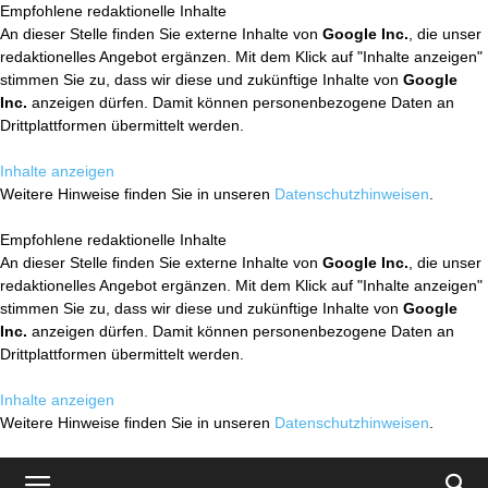
Empfohlene redaktionelle Inhalte
An dieser Stelle finden Sie externe Inhalte von
Google Inc.
, die unser
redaktionelles Angebot ergänzen. Mit dem Klick auf "Inhalte anzeigen"
stimmen Sie zu, dass wir diese und zukünftige Inhalte von
Google
Inc.
anzeigen dürfen. Damit können personenbezogene Daten an
Drittplattformen übermittelt werden.
Inhalte anzeigen
Weitere Hinweise finden Sie in unseren
Datenschutzhinweisen
.
Empfohlene redaktionelle Inhalte
An dieser Stelle finden Sie externe Inhalte von
Google Inc.
, die unser
redaktionelles Angebot ergänzen. Mit dem Klick auf "Inhalte anzeigen"
stimmen Sie zu, dass wir diese und zukünftige Inhalte von
Google
Inc.
anzeigen dürfen. Damit können personenbezogene Daten an
Drittplattformen übermittelt werden.
Inhalte anzeigen
Weitere Hinweise finden Sie in unseren
Datenschutzhinweisen
.