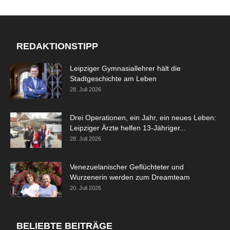
REDAKTIONSTIPP
Leipziger Gymnasiallehrer hält die
Stadtgeschichte am Leben
28. Juli 2026
Drei Operationen, ein Jahr, ein neues Leben:
Leipziger Ärzte helfen 13-Jähriger...
28. Juli 2026
Venezuelanischer Geflüchteter und
Wurzenerin werden zum Dreamteam
20. Juli 2026
BELIEBTE BEITRÄGE