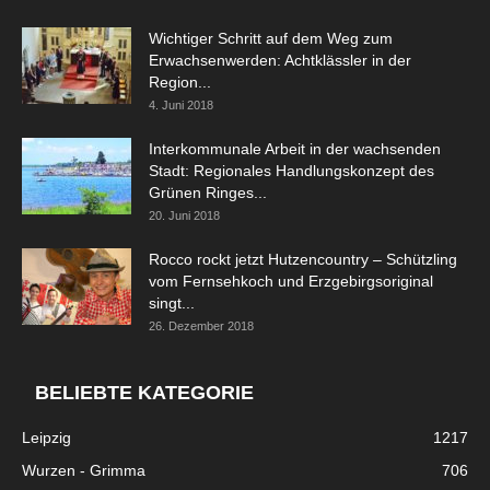
Wichtiger Schritt auf dem Weg zum
Erwachsenwerden: Achtklässler in der
Region...
4. Juni 2018
Interkommunale Arbeit in der wachsenden
Stadt: Regionales Handlungskonzept des
Grünen Ringes...
20. Juni 2018
Rocco rockt jetzt Hutzencountry – Schützling
vom Fernsehkoch und Erzgebirgsoriginal
singt...
26. Dezember 2018
BELIEBTE KATEGORIE
Leipzig
1217
Wurzen - Grimma
706