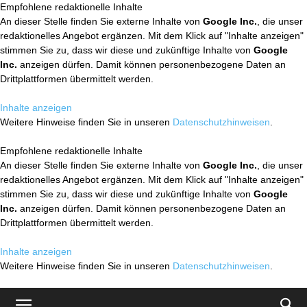
Empfohlene redaktionelle Inhalte
An dieser Stelle finden Sie externe Inhalte von
Google Inc.
, die unser
redaktionelles Angebot ergänzen. Mit dem Klick auf "Inhalte anzeigen"
stimmen Sie zu, dass wir diese und zukünftige Inhalte von
Google
Inc.
anzeigen dürfen. Damit können personenbezogene Daten an
Drittplattformen übermittelt werden.
Inhalte anzeigen
Weitere Hinweise finden Sie in unseren
Datenschutzhinweisen
.
Empfohlene redaktionelle Inhalte
An dieser Stelle finden Sie externe Inhalte von
Google Inc.
, die unser
redaktionelles Angebot ergänzen. Mit dem Klick auf "Inhalte anzeigen"
stimmen Sie zu, dass wir diese und zukünftige Inhalte von
Google
Inc.
anzeigen dürfen. Damit können personenbezogene Daten an
Drittplattformen übermittelt werden.
Inhalte anzeigen
Weitere Hinweise finden Sie in unseren
Datenschutzhinweisen
.