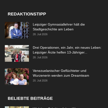
REDAKTIONSTIPP
Leipziger Gymnasiallehrer hält die
Stadtgeschichte am Leben
28. Juli 2026
Drei Operationen, ein Jahr, ein neues Leben:
Leipziger Ärzte helfen 13-Jähriger...
28. Juli 2026
Venezuelanischer Geflüchteter und
Wurzenerin werden zum Dreamteam
20. Juli 2026
BELIEBTE BEITRÄGE