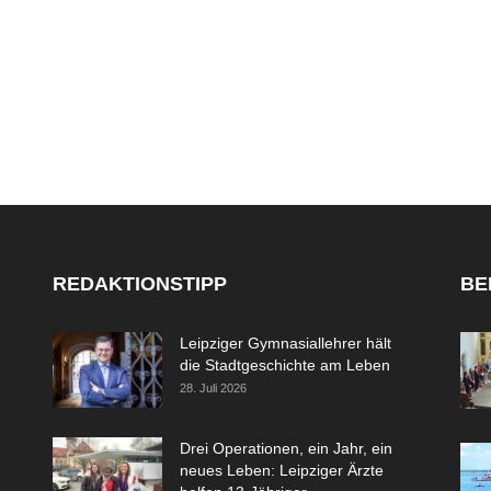
REDAKTIONSTIPP
BE
Leipziger Gymnasiallehrer hält
die Stadtgeschichte am Leben
28. Juli 2026
Drei Operationen, ein Jahr, ein
neues Leben: Leipziger Ärzte