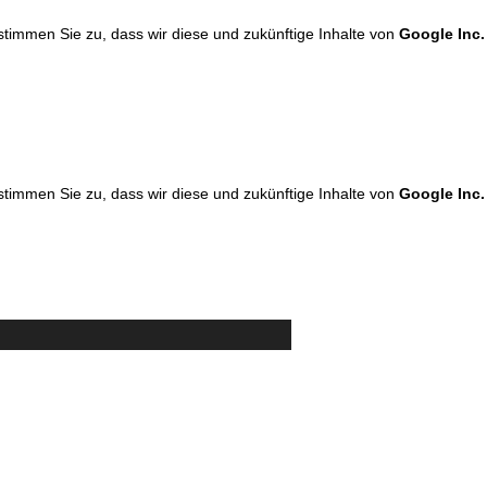
 stimmen Sie zu, dass wir diese und zukünftige Inhalte von
Google Inc.
 stimmen Sie zu, dass wir diese und zukünftige Inhalte von
Google Inc.