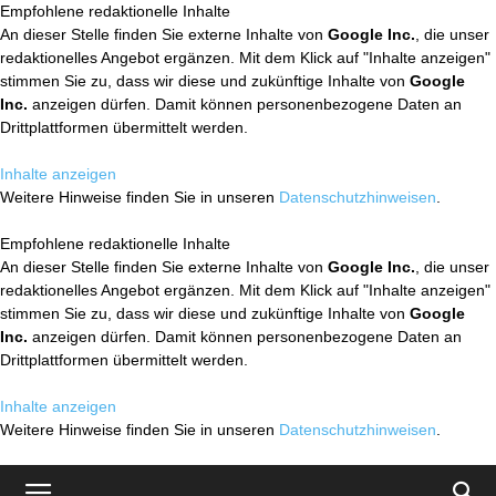
Empfohlene redaktionelle Inhalte
An dieser Stelle finden Sie externe Inhalte von
Google Inc.
, die unser
redaktionelles Angebot ergänzen. Mit dem Klick auf "Inhalte anzeigen"
stimmen Sie zu, dass wir diese und zukünftige Inhalte von
Google
Inc.
anzeigen dürfen. Damit können personenbezogene Daten an
Drittplattformen übermittelt werden.
Inhalte anzeigen
Weitere Hinweise finden Sie in unseren
Datenschutzhinweisen
.
Empfohlene redaktionelle Inhalte
An dieser Stelle finden Sie externe Inhalte von
Google Inc.
, die unser
redaktionelles Angebot ergänzen. Mit dem Klick auf "Inhalte anzeigen"
stimmen Sie zu, dass wir diese und zukünftige Inhalte von
Google
Inc.
anzeigen dürfen. Damit können personenbezogene Daten an
Drittplattformen übermittelt werden.
Inhalte anzeigen
Weitere Hinweise finden Sie in unseren
Datenschutzhinweisen
.