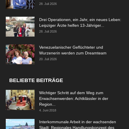
28. Juli 2026
Drei Operationen, ein Jahr, ein neues Leben:
Leipziger Ärzte helfen 13-Jähriger...
28. Juli 2026
Venezuelanischer Geflüchteter und
Wurzenerin werden zum Dreamteam
20. Juli 2026
BELIEBTE BEITRÄGE
Wichtiger Schritt auf dem Weg zum
Erwachsenwerden: Achtklässler in der
Region...
4. Juni 2018
Interkommunale Arbeit in der wachsenden
Stadt: Regionales Handlungskonzept des