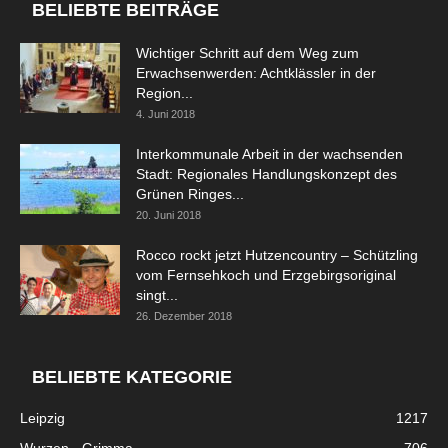
BELIEBTE BEITRÄGE
Wichtiger Schritt auf dem Weg zum
Erwachsenwerden: Achtklässler in der
Region...
4. Juni 2018
Interkommunale Arbeit in der wachsenden
Stadt: Regionales Handlungskonzept des
Grünen Ringes...
20. Juni 2018
Rocco rockt jetzt Hutzencountry – Schützling
vom Fernsehkoch und Erzgebirgsoriginal
singt...
26. Dezember 2018
BELIEBTE KATEGORIE
Leipzig
1217