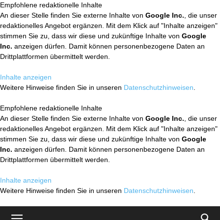
Empfohlene redaktionelle Inhalte
An dieser Stelle finden Sie externe Inhalte von
Google Inc.
, die unser
redaktionelles Angebot ergänzen. Mit dem Klick auf "Inhalte anzeigen"
stimmen Sie zu, dass wir diese und zukünftige Inhalte von
Google
Inc.
anzeigen dürfen. Damit können personenbezogene Daten an
Drittplattformen übermittelt werden.
Inhalte anzeigen
Weitere Hinweise finden Sie in unseren
Datenschutzhinweisen
.
Empfohlene redaktionelle Inhalte
An dieser Stelle finden Sie externe Inhalte von
Google Inc.
, die unser
redaktionelles Angebot ergänzen. Mit dem Klick auf "Inhalte anzeigen"
stimmen Sie zu, dass wir diese und zukünftige Inhalte von
Google
Inc.
anzeigen dürfen. Damit können personenbezogene Daten an
Drittplattformen übermittelt werden.
Inhalte anzeigen
Weitere Hinweise finden Sie in unseren
Datenschutzhinweisen
.