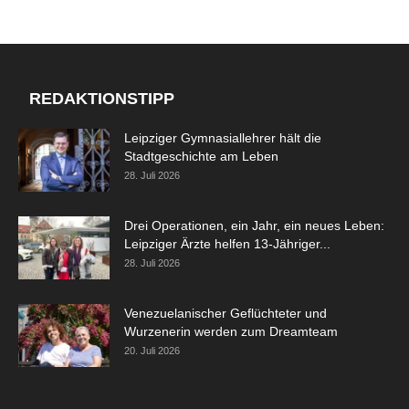
REDAKTIONSTIPP
Leipziger Gymnasiallehrer hält die
Stadtgeschichte am Leben
28. Juli 2026
Drei Operationen, ein Jahr, ein neues Leben:
Leipziger Ärzte helfen 13-Jähriger...
28. Juli 2026
Venezuelanischer Geflüchteter und
Wurzenerin werden zum Dreamteam
20. Juli 2026