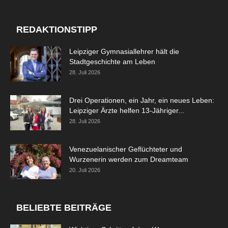
REDAKTIONSTIPP
Leipziger Gymnasiallehrer hält die
Stadtgeschichte am Leben
28. Juli 2026
Drei Operationen, ein Jahr, ein neues Leben:
Leipziger Ärzte helfen 13-Jähriger...
28. Juli 2026
Venezuelanischer Geflüchteter und
Wurzenerin werden zum Dreamteam
20. Juli 2026
BELIEBTE BEITRÄGE