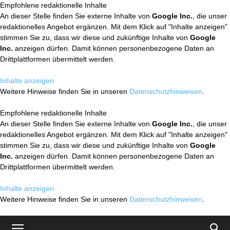
Empfohlene redaktionelle Inhalte
An dieser Stelle finden Sie externe Inhalte von
Google Inc.
, die unser
redaktionelles Angebot ergänzen. Mit dem Klick auf "Inhalte anzeigen"
stimmen Sie zu, dass wir diese und zukünftige Inhalte von
Google
Inc.
anzeigen dürfen. Damit können personenbezogene Daten an
Drittplattformen übermittelt werden.
Inhalte anzeigen
Weitere Hinweise finden Sie in unseren
Datenschutzhinweisen
.
Empfohlene redaktionelle Inhalte
An dieser Stelle finden Sie externe Inhalte von
Google Inc.
, die unser
redaktionelles Angebot ergänzen. Mit dem Klick auf "Inhalte anzeigen"
stimmen Sie zu, dass wir diese und zukünftige Inhalte von
Google
Inc.
anzeigen dürfen. Damit können personenbezogene Daten an
Drittplattformen übermittelt werden.
Inhalte anzeigen
Weitere Hinweise finden Sie in unseren
Datenschutzhinweisen
.