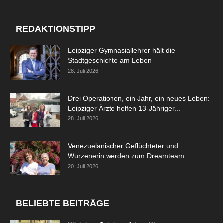
REDAKTIONSTIPP
Leipziger Gymnasiallehrer hält die
Stadtgeschichte am Leben
28. Juli 2026
Drei Operationen, ein Jahr, ein neues Leben:
Leipziger Ärzte helfen 13-Jähriger...
28. Juli 2026
Venezuelanischer Geflüchteter und
Wurzenerin werden zum Dreamteam
20. Juli 2026
BELIEBTE BEITRÄGE