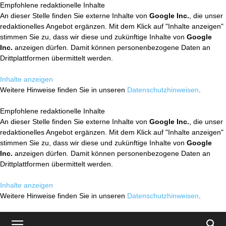
Empfohlene redaktionelle Inhalte
An dieser Stelle finden Sie externe Inhalte von
Google Inc.
, die unser
redaktionelles Angebot ergänzen. Mit dem Klick auf "Inhalte anzeigen"
stimmen Sie zu, dass wir diese und zukünftige Inhalte von
Google
Inc.
anzeigen dürfen. Damit können personenbezogene Daten an
Drittplattformen übermittelt werden.
Inhalte anzeigen
Weitere Hinweise finden Sie in unseren
Datenschutzhinweisen
.
Empfohlene redaktionelle Inhalte
An dieser Stelle finden Sie externe Inhalte von
Google Inc.
, die unser
redaktionelles Angebot ergänzen. Mit dem Klick auf "Inhalte anzeigen"
stimmen Sie zu, dass wir diese und zukünftige Inhalte von
Google
Inc.
anzeigen dürfen. Damit können personenbezogene Daten an
Drittplattformen übermittelt werden.
Inhalte anzeigen
Weitere Hinweise finden Sie in unseren
Datenschutzhinweisen
.