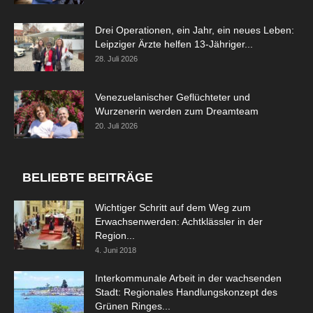
Drei Operationen, ein Jahr, ein neues Leben:
Leipziger Ärzte helfen 13-Jähriger...
28. Juli 2026
Venezuelanischer Geflüchteter und
Wurzenerin werden zum Dreamteam
20. Juli 2026
BELIEBTE BEITRÄGE
Wichtiger Schritt auf dem Weg zum
Erwachsenwerden: Achtklässler in der
Region...
4. Juni 2018
Interkommunale Arbeit in der wachsenden
Stadt: Regionales Handlungskonzept des
Grünen Ringes...