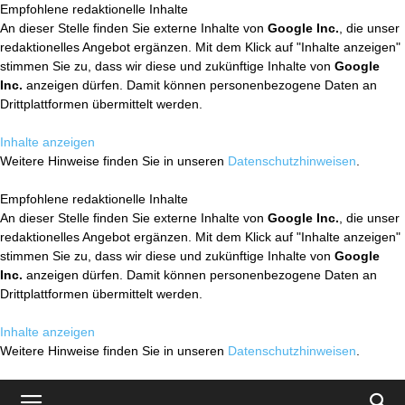
Empfohlene redaktionelle Inhalte
An dieser Stelle finden Sie externe Inhalte von
Google Inc.
, die unser
redaktionelles Angebot ergänzen. Mit dem Klick auf "Inhalte anzeigen"
stimmen Sie zu, dass wir diese und zukünftige Inhalte von
Google
Inc.
anzeigen dürfen. Damit können personenbezogene Daten an
Drittplattformen übermittelt werden.
Inhalte anzeigen
Weitere Hinweise finden Sie in unseren
Datenschutzhinweisen
.
Empfohlene redaktionelle Inhalte
An dieser Stelle finden Sie externe Inhalte von
Google Inc.
, die unser
redaktionelles Angebot ergänzen. Mit dem Klick auf "Inhalte anzeigen"
stimmen Sie zu, dass wir diese und zukünftige Inhalte von
Google
Inc.
anzeigen dürfen. Damit können personenbezogene Daten an
Drittplattformen übermittelt werden.
Inhalte anzeigen
Weitere Hinweise finden Sie in unseren
Datenschutzhinweisen
.