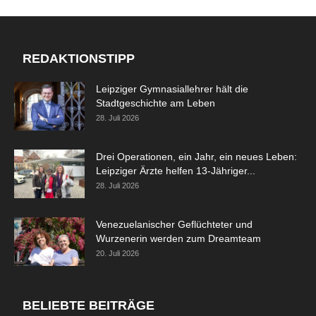
REDAKTIONSTIPP
Leipziger Gymnasiallehrer hält die
Stadtgeschichte am Leben
28. Juli 2026
Drei Operationen, ein Jahr, ein neues Leben:
Leipziger Ärzte helfen 13-Jähriger...
28. Juli 2026
Venezuelanischer Geflüchteter und
Wurzenerin werden zum Dreamteam
20. Juli 2026
BELIEBTE BEITRÄGE