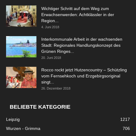
Wichtiger Schritt auf dem Weg zum
Erwachsenwerden: Achtklässler in der
Region...
4. Juni 2018
Interkommunale Arbeit in der wachsenden
Stadt: Regionales Handlungskonzept des
Grünen Ringes...
20. Juni 2018
Rocco rockt jetzt Hutzencountry – Schützling
vom Fernsehkoch und Erzgebirgsoriginal
singt...
26. Dezember 2018
BELIEBTE KATEGORIE
Leipzig
1217
Wurzen - Grimma
706