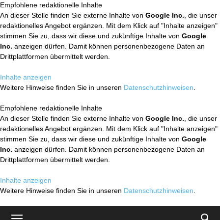
Empfohlene redaktionelle Inhalte
An dieser Stelle finden Sie externe Inhalte von
Google Inc.
, die unser
redaktionelles Angebot ergänzen. Mit dem Klick auf "Inhalte anzeigen"
stimmen Sie zu, dass wir diese und zukünftige Inhalte von
Google
Inc.
anzeigen dürfen. Damit können personenbezogene Daten an
Drittplattformen übermittelt werden.
Inhalte anzeigen
Weitere Hinweise finden Sie in unseren
Datenschutzhinweisen
.
Empfohlene redaktionelle Inhalte
An dieser Stelle finden Sie externe Inhalte von
Google Inc.
, die unser
redaktionelles Angebot ergänzen. Mit dem Klick auf "Inhalte anzeigen"
stimmen Sie zu, dass wir diese und zukünftige Inhalte von
Google
Inc.
anzeigen dürfen. Damit können personenbezogene Daten an
Drittplattformen übermittelt werden.
Inhalte anzeigen
Weitere Hinweise finden Sie in unseren
Datenschutzhinweisen
.