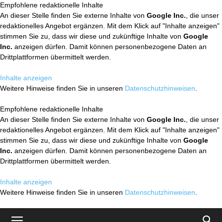
Empfohlene redaktionelle Inhalte
An dieser Stelle finden Sie externe Inhalte von
Google Inc.
, die unser
redaktionelles Angebot ergänzen. Mit dem Klick auf "Inhalte anzeigen"
stimmen Sie zu, dass wir diese und zukünftige Inhalte von
Google
Inc.
anzeigen dürfen. Damit können personenbezogene Daten an
Drittplattformen übermittelt werden.
Inhalte anzeigen
Weitere Hinweise finden Sie in unseren
Datenschutzhinweisen
.
Empfohlene redaktionelle Inhalte
An dieser Stelle finden Sie externe Inhalte von
Google Inc.
, die unser
redaktionelles Angebot ergänzen. Mit dem Klick auf "Inhalte anzeigen"
stimmen Sie zu, dass wir diese und zukünftige Inhalte von
Google
Inc.
anzeigen dürfen. Damit können personenbezogene Daten an
Drittplattformen übermittelt werden.
Inhalte anzeigen
Weitere Hinweise finden Sie in unseren
Datenschutzhinweisen
.