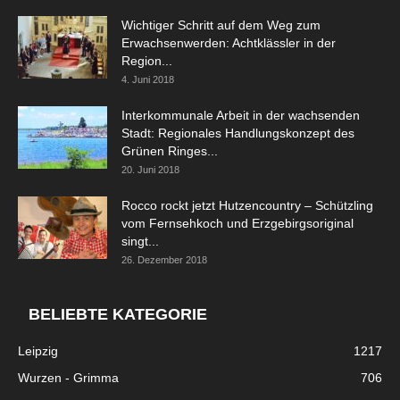
Wichtiger Schritt auf dem Weg zum
Erwachsenwerden: Achtklässler in der
Region...
4. Juni 2018
Interkommunale Arbeit in der wachsenden
Stadt: Regionales Handlungskonzept des
Grünen Ringes...
20. Juni 2018
Rocco rockt jetzt Hutzencountry – Schützling
vom Fernsehkoch und Erzgebirgsoriginal
singt...
26. Dezember 2018
BELIEBTE KATEGORIE
Leipzig
1217
Wurzen - Grimma
706