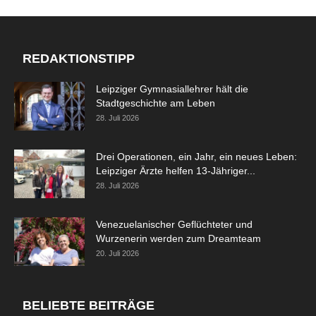
REDAKTIONSTIPP
Leipziger Gymnasiallehrer hält die
Stadtgeschichte am Leben
28. Juli 2026
Drei Operationen, ein Jahr, ein neues Leben:
Leipziger Ärzte helfen 13-Jähriger...
28. Juli 2026
Venezuelanischer Geflüchteter und
Wurzenerin werden zum Dreamteam
20. Juli 2026
BELIEBTE BEITRÄGE