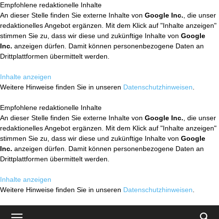
Empfohlene redaktionelle Inhalte
An dieser Stelle finden Sie externe Inhalte von
Google Inc.
, die unser
redaktionelles Angebot ergänzen. Mit dem Klick auf "Inhalte anzeigen"
stimmen Sie zu, dass wir diese und zukünftige Inhalte von
Google
Inc.
anzeigen dürfen. Damit können personenbezogene Daten an
Drittplattformen übermittelt werden.
Inhalte anzeigen
Weitere Hinweise finden Sie in unseren
Datenschutzhinweisen
.
Empfohlene redaktionelle Inhalte
An dieser Stelle finden Sie externe Inhalte von
Google Inc.
, die unser
redaktionelles Angebot ergänzen. Mit dem Klick auf "Inhalte anzeigen"
stimmen Sie zu, dass wir diese und zukünftige Inhalte von
Google
Inc.
anzeigen dürfen. Damit können personenbezogene Daten an
Drittplattformen übermittelt werden.
Inhalte anzeigen
Weitere Hinweise finden Sie in unseren
Datenschutzhinweisen
.