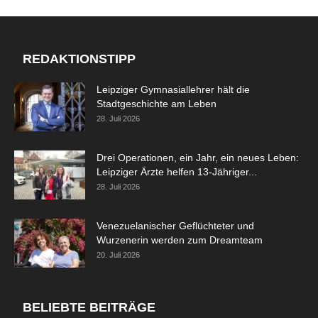
REDAKTIONSTIPP
Leipziger Gymnasiallehrer hält die
Stadtgeschichte am Leben
28. Juli 2026
Drei Operationen, ein Jahr, ein neues Leben:
Leipziger Ärzte helfen 13-Jähriger...
28. Juli 2026
Venezuelanischer Geflüchteter und
Wurzenerin werden zum Dreamteam
20. Juli 2026
BELIEBTE BEITRÄGE