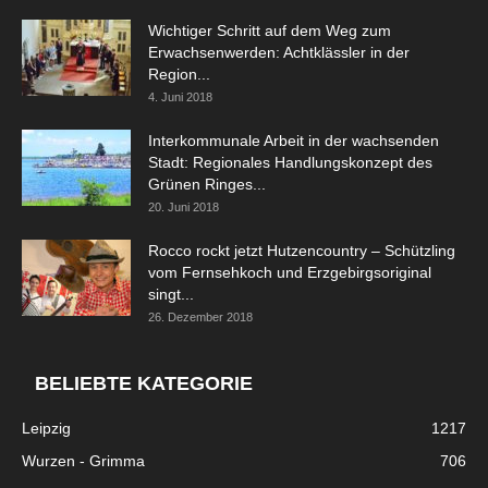
Wichtiger Schritt auf dem Weg zum
Erwachsenwerden: Achtklässler in der
Region...
4. Juni 2018
Interkommunale Arbeit in der wachsenden
Stadt: Regionales Handlungskonzept des
Grünen Ringes...
20. Juni 2018
Rocco rockt jetzt Hutzencountry – Schützling
vom Fernsehkoch und Erzgebirgsoriginal
singt...
26. Dezember 2018
BELIEBTE KATEGORIE
Leipzig
1217
Wurzen - Grimma
706