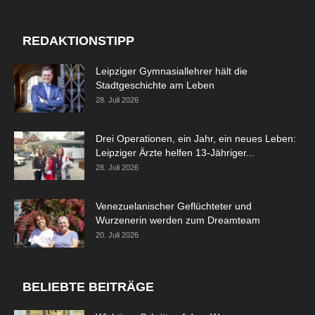
REDAKTIONSTIPP
Leipziger Gymnasiallehrer hält die
Stadtgeschichte am Leben
28. Juli 2026
Drei Operationen, ein Jahr, ein neues Leben:
Leipziger Ärzte helfen 13-Jähriger...
28. Juli 2026
Venezuelanischer Geflüchteter und
Wurzenerin werden zum Dreamteam
20. Juli 2026
BELIEBTE BEITRÄGE