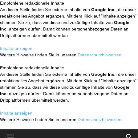
Empfohlene redaktionelle Inhalte
An dieser Stelle finden Sie externe Inhalte von
Google Inc.
, die unser
redaktionelles Angebot ergänzen. Mit dem Klick auf "Inhalte anzeigen"
stimmen Sie zu, dass wir diese und zukünftige Inhalte von
Google
Inc.
anzeigen dürfen. Damit können personenbezogene Daten an
Drittplattformen übermittelt werden.
Inhalte anzeigen
Weitere Hinweise finden Sie in unseren
Datenschutzhinweisen
.
Empfohlene redaktionelle Inhalte
An dieser Stelle finden Sie externe Inhalte von
Google Inc.
, die unser
redaktionelles Angebot ergänzen. Mit dem Klick auf "Inhalte anzeigen"
stimmen Sie zu, dass wir diese und zukünftige Inhalte von
Google
Inc.
anzeigen dürfen. Damit können personenbezogene Daten an
Drittplattformen übermittelt werden.
Inhalte anzeigen
Weitere Hinweise finden Sie in unseren
Datenschutzhinweisen
.