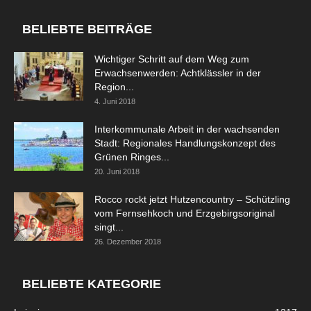
BELIEBTE BEITRÄGE
Wichtiger Schritt auf dem Weg zum
Erwachsenwerden: Achtklässler in der
Region...
4. Juni 2018
Interkommunale Arbeit in der wachsenden
Stadt: Regionales Handlungskonzept des
Grünen Ringes...
20. Juni 2018
Rocco rockt jetzt Hutzencountry – Schützling
vom Fernsehkoch und Erzgebirgsoriginal
singt...
26. Dezember 2018
BELIEBTE KATEGORIE