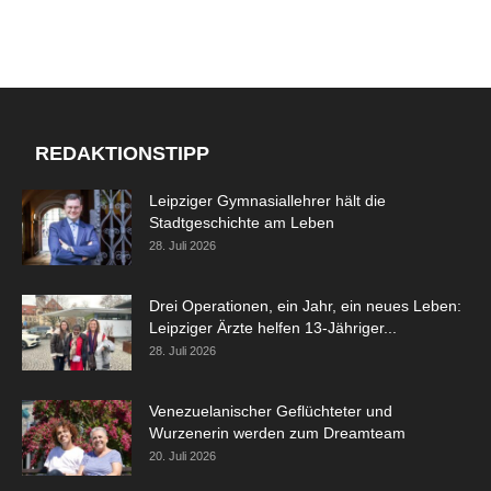
REDAKTIONSTIPP
Leipziger Gymnasiallehrer hält die
Stadtgeschichte am Leben
28. Juli 2026
Drei Operationen, ein Jahr, ein neues Leben:
Leipziger Ärzte helfen 13-Jähriger...
28. Juli 2026
Venezuelanischer Geflüchteter und
Wurzenerin werden zum Dreamteam
20. Juli 2026