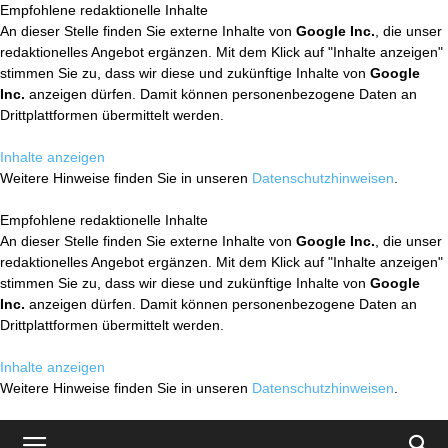
Empfohlene redaktionelle Inhalte
An dieser Stelle finden Sie externe Inhalte von
Google Inc.
, die unser
redaktionelles Angebot ergänzen. Mit dem Klick auf "Inhalte anzeigen"
stimmen Sie zu, dass wir diese und zukünftige Inhalte von
Google
Inc.
anzeigen dürfen. Damit können personenbezogene Daten an
Drittplattformen übermittelt werden.
Inhalte anzeigen
Weitere Hinweise finden Sie in unseren
Datenschutzhinweisen
.
Empfohlene redaktionelle Inhalte
An dieser Stelle finden Sie externe Inhalte von
Google Inc.
, die unser
redaktionelles Angebot ergänzen. Mit dem Klick auf "Inhalte anzeigen"
stimmen Sie zu, dass wir diese und zukünftige Inhalte von
Google
Inc.
anzeigen dürfen. Damit können personenbezogene Daten an
Drittplattformen übermittelt werden.
Inhalte anzeigen
Weitere Hinweise finden Sie in unseren
Datenschutzhinweisen
.