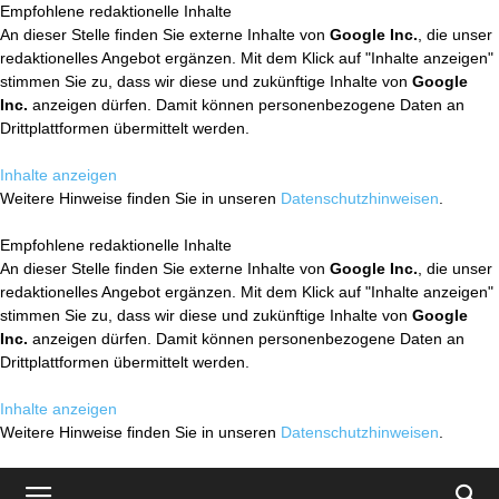
Empfohlene redaktionelle Inhalte
An dieser Stelle finden Sie externe Inhalte von
Google Inc.
, die unser
redaktionelles Angebot ergänzen. Mit dem Klick auf "Inhalte anzeigen"
stimmen Sie zu, dass wir diese und zukünftige Inhalte von
Google
Inc.
anzeigen dürfen. Damit können personenbezogene Daten an
Drittplattformen übermittelt werden.
Inhalte anzeigen
Weitere Hinweise finden Sie in unseren
Datenschutzhinweisen
.
Empfohlene redaktionelle Inhalte
An dieser Stelle finden Sie externe Inhalte von
Google Inc.
, die unser
redaktionelles Angebot ergänzen. Mit dem Klick auf "Inhalte anzeigen"
stimmen Sie zu, dass wir diese und zukünftige Inhalte von
Google
Inc.
anzeigen dürfen. Damit können personenbezogene Daten an
Drittplattformen übermittelt werden.
Inhalte anzeigen
Weitere Hinweise finden Sie in unseren
Datenschutzhinweisen
.