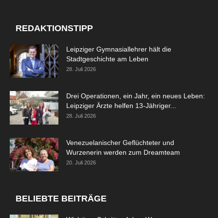
REDAKTIONSTIPP
Leipziger Gymnasiallehrer hält die
Stadtgeschichte am Leben
28. Juli 2026
Drei Operationen, ein Jahr, ein neues Leben:
Leipziger Ärzte helfen 13-Jähriger...
28. Juli 2026
Venezuelanischer Geflüchteter und
Wurzenerin werden zum Dreamteam
20. Juli 2026
BELIEBTE BEITRÄGE