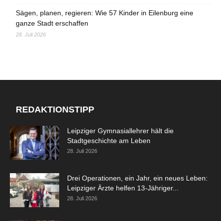
Sägen, planen, regieren: Wie 57 Kinder in Eilenburg eine
ganze Stadt erschaffen
28. Juli 2026
REDAKTIONSTIPP
Leipziger Gymnasiallehrer hält die
Stadtgeschichte am Leben
28. Juli 2026
Drei Operationen, ein Jahr, ein neues Leben:
Leipziger Ärzte helfen 13-Jähriger...
28. Juli 2026