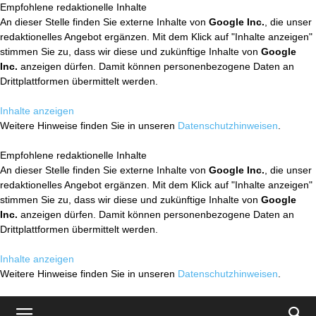
Empfohlene redaktionelle Inhalte
An dieser Stelle finden Sie externe Inhalte von
Google Inc.
, die unser
redaktionelles Angebot ergänzen. Mit dem Klick auf "Inhalte anzeigen"
stimmen Sie zu, dass wir diese und zukünftige Inhalte von
Google
Inc.
anzeigen dürfen. Damit können personenbezogene Daten an
Drittplattformen übermittelt werden.
Inhalte anzeigen
Weitere Hinweise finden Sie in unseren
Datenschutzhinweisen
.
Empfohlene redaktionelle Inhalte
An dieser Stelle finden Sie externe Inhalte von
Google Inc.
, die unser
redaktionelles Angebot ergänzen. Mit dem Klick auf "Inhalte anzeigen"
stimmen Sie zu, dass wir diese und zukünftige Inhalte von
Google
Inc.
anzeigen dürfen. Damit können personenbezogene Daten an
Drittplattformen übermittelt werden.
Inhalte anzeigen
Weitere Hinweise finden Sie in unseren
Datenschutzhinweisen
.