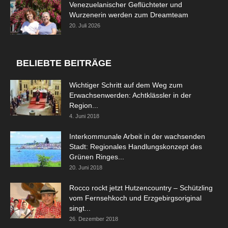
Venezuelanischer Geflüchteter und
Wurzenerin werden zum Dreamteam
20. Juli 2026
BELIEBTE BEITRÄGE
Wichtiger Schritt auf dem Weg zum
Erwachsenwerden: Achtklässler in der
Region...
4. Juni 2018
Interkommunale Arbeit in der wachsenden
Stadt: Regionales Handlungskonzept des
Grünen Ringes...
20. Juni 2018
Rocco rockt jetzt Hutzencountry – Schützling
vom Fernsehkoch und Erzgebirgsoriginal
singt...
26. Dezember 2018