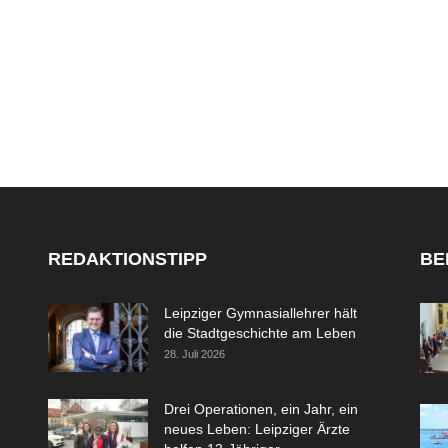
REDAKTIONSTIPP
BE
Leipziger Gymnasiallehrer hält
die Stadtgeschichte am Leben
28. Juli 2026
Drei Operationen, ein Jahr, ein
neues Leben: Leipziger Ärzte