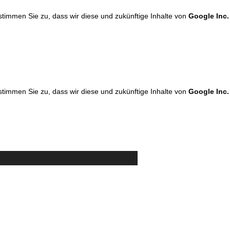
 stimmen Sie zu, dass wir diese und zukünftige Inhalte von
Google Inc.
 stimmen Sie zu, dass wir diese und zukünftige Inhalte von
Google Inc.