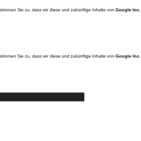
 stimmen Sie zu, dass wir diese und zukünftige Inhalte von
Google Inc.
 stimmen Sie zu, dass wir diese und zukünftige Inhalte von
Google Inc.