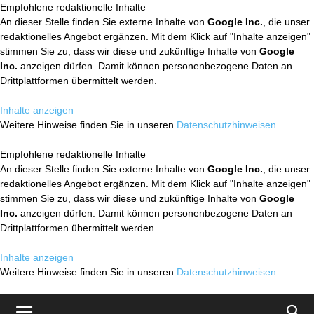
Empfohlene redaktionelle Inhalte
An dieser Stelle finden Sie externe Inhalte von
Google Inc.
, die unser
redaktionelles Angebot ergänzen. Mit dem Klick auf "Inhalte anzeigen"
stimmen Sie zu, dass wir diese und zukünftige Inhalte von
Google
Inc.
anzeigen dürfen. Damit können personenbezogene Daten an
Drittplattformen übermittelt werden.
Inhalte anzeigen
Weitere Hinweise finden Sie in unseren
Datenschutzhinweisen
.
Empfohlene redaktionelle Inhalte
An dieser Stelle finden Sie externe Inhalte von
Google Inc.
, die unser
redaktionelles Angebot ergänzen. Mit dem Klick auf "Inhalte anzeigen"
stimmen Sie zu, dass wir diese und zukünftige Inhalte von
Google
Inc.
anzeigen dürfen. Damit können personenbezogene Daten an
Drittplattformen übermittelt werden.
Inhalte anzeigen
Weitere Hinweise finden Sie in unseren
Datenschutzhinweisen
.