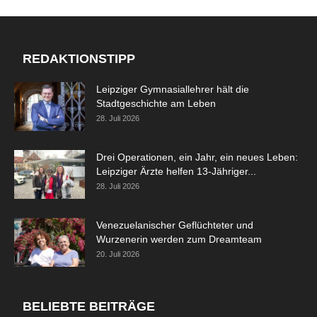
REDAKTIONSTIPP
Leipziger Gymnasiallehrer hält die
Stadtgeschichte am Leben
28. Juli 2026
Drei Operationen, ein Jahr, ein neues Leben:
Leipziger Ärzte helfen 13-Jähriger...
28. Juli 2026
Venezuelanischer Geflüchteter und
Wurzenerin werden zum Dreamteam
20. Juli 2026
BELIEBTE BEITRÄGE