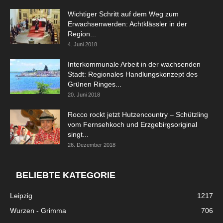
Wichtiger Schritt auf dem Weg zum
Erwachsenwerden: Achtklässler in der
Region...
4. Juni 2018
Interkommunale Arbeit in der wachsenden
Stadt: Regionales Handlungskonzept des
Grünen Ringes...
20. Juni 2018
Rocco rockt jetzt Hutzencountry – Schützling
vom Fernsehkoch und Erzgebirgsoriginal
singt...
26. Dezember 2018
BELIEBTE KATEGORIE
Leipzig
1217
Wurzen - Grimma
706