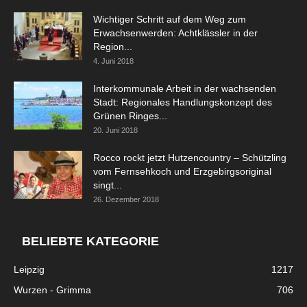
Wichtiger Schritt auf dem Weg zum
Erwachsenwerden: Achtklässler in der
Region...
4. Juni 2018
Interkommunale Arbeit in der wachsenden
Stadt: Regionales Handlungskonzept des
Grünen Ringes...
20. Juni 2018
Rocco rockt jetzt Hutzencountry – Schützling
vom Fernsehkoch und Erzgebirgsoriginal
singt...
26. Dezember 2018
BELIEBTE KATEGORIE
Leipzig
1217
Wurzen - Grimma
706