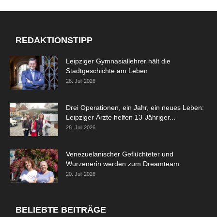
REDAKTIONSTIPP
Leipziger Gymnasiallehrer hält die
Stadtgeschichte am Leben
28. Juli 2026
Drei Operationen, ein Jahr, ein neues Leben:
Leipziger Ärzte helfen 13-Jähriger...
28. Juli 2026
Venezuelanischer Geflüchteter und
Wurzenerin werden zum Dreamteam
20. Juli 2026
BELIEBTE BEITRÄGE