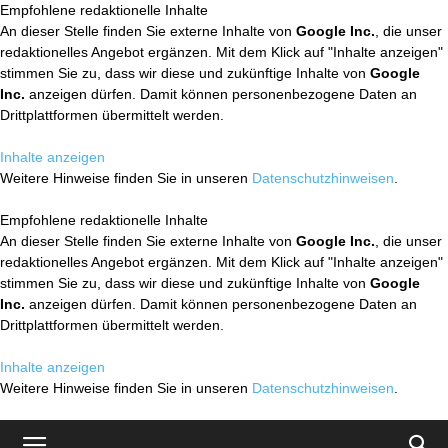
Empfohlene redaktionelle Inhalte
An dieser Stelle finden Sie externe Inhalte von
Google Inc.
, die unser
redaktionelles Angebot ergänzen. Mit dem Klick auf "Inhalte anzeigen"
stimmen Sie zu, dass wir diese und zukünftige Inhalte von
Google
Inc.
anzeigen dürfen. Damit können personenbezogene Daten an
Drittplattformen übermittelt werden.
Inhalte anzeigen
Weitere Hinweise finden Sie in unseren
Datenschutzhinweisen
.
Empfohlene redaktionelle Inhalte
An dieser Stelle finden Sie externe Inhalte von
Google Inc.
, die unser
redaktionelles Angebot ergänzen. Mit dem Klick auf "Inhalte anzeigen"
stimmen Sie zu, dass wir diese und zukünftige Inhalte von
Google
Inc.
anzeigen dürfen. Damit können personenbezogene Daten an
Drittplattformen übermittelt werden.
Inhalte anzeigen
Weitere Hinweise finden Sie in unseren
Datenschutzhinweisen
.