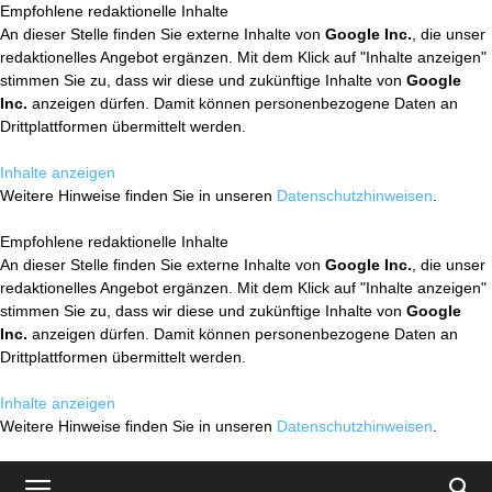
Empfohlene redaktionelle Inhalte
An dieser Stelle finden Sie externe Inhalte von
Google Inc.
, die unser
redaktionelles Angebot ergänzen. Mit dem Klick auf "Inhalte anzeigen"
stimmen Sie zu, dass wir diese und zukünftige Inhalte von
Google
Inc.
anzeigen dürfen. Damit können personenbezogene Daten an
Drittplattformen übermittelt werden.
Inhalte anzeigen
Weitere Hinweise finden Sie in unseren
Datenschutzhinweisen
.
Empfohlene redaktionelle Inhalte
An dieser Stelle finden Sie externe Inhalte von
Google Inc.
, die unser
redaktionelles Angebot ergänzen. Mit dem Klick auf "Inhalte anzeigen"
stimmen Sie zu, dass wir diese und zukünftige Inhalte von
Google
Inc.
anzeigen dürfen. Damit können personenbezogene Daten an
Drittplattformen übermittelt werden.
Inhalte anzeigen
Weitere Hinweise finden Sie in unseren
Datenschutzhinweisen
.