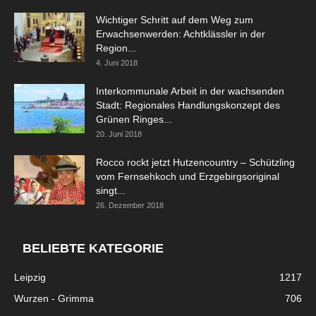
Wichtiger Schritt auf dem Weg zum
Erwachsenwerden: Achtklässler in der
Region...
4. Juni 2018
Interkommunale Arbeit in der wachsenden
Stadt: Regionales Handlungskonzept des
Grünen Ringes...
20. Juni 2018
Rocco rockt jetzt Hutzencountry – Schützling
vom Fernsehkoch und Erzgebirgsoriginal
singt...
26. Dezember 2018
BELIEBTE KATEGORIE
Leipzig
1217
Wurzen - Grimma
706