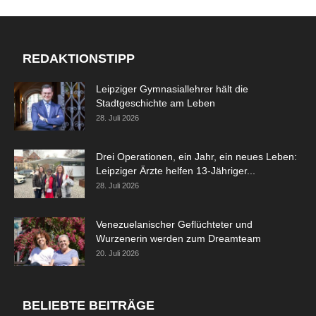
REDAKTIONSTIPP
Leipziger Gymnasiallehrer hält die
Stadtgeschichte am Leben
28. Juli 2026
Drei Operationen, ein Jahr, ein neues Leben:
Leipziger Ärzte helfen 13-Jähriger...
28. Juli 2026
Venezuelanischer Geflüchteter und
Wurzenerin werden zum Dreamteam
20. Juli 2026
BELIEBTE BEITRÄGE