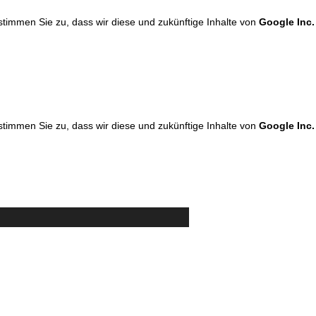
 stimmen Sie zu, dass wir diese und zukünftige Inhalte von
Google Inc.
 stimmen Sie zu, dass wir diese und zukünftige Inhalte von
Google Inc.