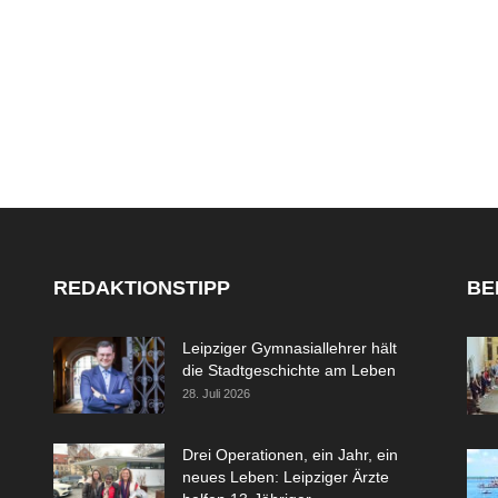
REDAKTIONSTIPP
BE
Leipziger Gymnasiallehrer hält
die Stadtgeschichte am Leben
28. Juli 2026
Drei Operationen, ein Jahr, ein
neues Leben: Leipziger Ärzte