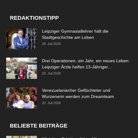
REDAKTIONSTIPP
Leipziger Gymnasiallehrer hält die
Stadtgeschichte am Leben
28. Juli 2026
Drei Operationen, ein Jahr, ein neues Leben:
Leipziger Ärzte helfen 13-Jähriger...
28. Juli 2026
Venezuelanischer Geflüchteter und
Wurzenerin werden zum Dreamteam
20. Juli 2026
BELIEBTE BEITRÄGE