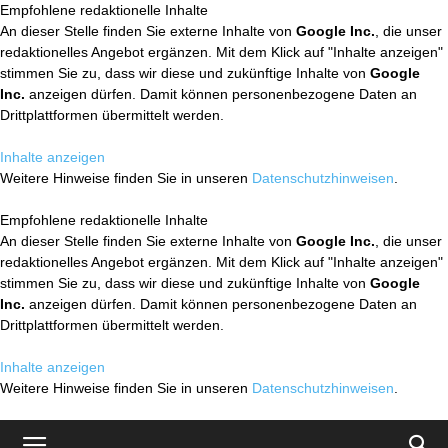
Empfohlene redaktionelle Inhalte
An dieser Stelle finden Sie externe Inhalte von
Google Inc.
, die unser
redaktionelles Angebot ergänzen. Mit dem Klick auf "Inhalte anzeigen"
stimmen Sie zu, dass wir diese und zukünftige Inhalte von
Google
Inc.
anzeigen dürfen. Damit können personenbezogene Daten an
Drittplattformen übermittelt werden.
Inhalte anzeigen
Weitere Hinweise finden Sie in unseren
Datenschutzhinweisen
.
Empfohlene redaktionelle Inhalte
An dieser Stelle finden Sie externe Inhalte von
Google Inc.
, die unser
redaktionelles Angebot ergänzen. Mit dem Klick auf "Inhalte anzeigen"
stimmen Sie zu, dass wir diese und zukünftige Inhalte von
Google
Inc.
anzeigen dürfen. Damit können personenbezogene Daten an
Drittplattformen übermittelt werden.
Inhalte anzeigen
Weitere Hinweise finden Sie in unseren
Datenschutzhinweisen
.