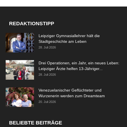
REDAKTIONSTIPP
Leipziger Gymnasiallehrer hält die
Stadtgeschichte am Leben
28. Juli 2026
Drei Operationen, ein Jahr, ein neues Leben:
Leipziger Ärzte helfen 13-Jähriger...
28. Juli 2026
Venezuelanischer Geflüchteter und
Wurzenerin werden zum Dreamteam
20. Juli 2026
BELIEBTE BEITRÄGE