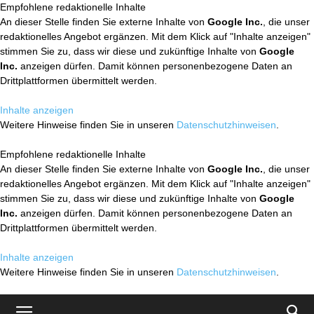
Empfohlene redaktionelle Inhalte
An dieser Stelle finden Sie externe Inhalte von
Google Inc.
, die unser
redaktionelles Angebot ergänzen. Mit dem Klick auf "Inhalte anzeigen"
stimmen Sie zu, dass wir diese und zukünftige Inhalte von
Google
Inc.
anzeigen dürfen. Damit können personenbezogene Daten an
Drittplattformen übermittelt werden.
Inhalte anzeigen
Weitere Hinweise finden Sie in unseren
Datenschutzhinweisen
.
Empfohlene redaktionelle Inhalte
An dieser Stelle finden Sie externe Inhalte von
Google Inc.
, die unser
redaktionelles Angebot ergänzen. Mit dem Klick auf "Inhalte anzeigen"
stimmen Sie zu, dass wir diese und zukünftige Inhalte von
Google
Inc.
anzeigen dürfen. Damit können personenbezogene Daten an
Drittplattformen übermittelt werden.
Inhalte anzeigen
Weitere Hinweise finden Sie in unseren
Datenschutzhinweisen
.