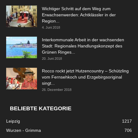
Wichtiger Schritt auf dem Weg zum
Erwachsenwerden: Achtklässler in der
Region...
4. Juni 2018
Interkommunale Arbeit in der wachsenden
Stadt: Regionales Handlungskonzept des
Grünen Ringes...
20. Juni 2018
Rocco rockt jetzt Hutzencountry – Schützling
vom Fernsehkoch und Erzgebirgsoriginal
singt...
26. Dezember 2018
BELIEBTE KATEGORIE
Leipzig
1217
Wurzen - Grimma
706