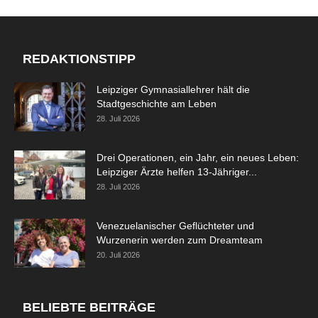
REDAKTIONSTIPP
Leipziger Gymnasiallehrer hält die
Stadtgeschichte am Leben
28. Juli 2026
Drei Operationen, ein Jahr, ein neues Leben:
Leipziger Ärzte helfen 13-Jähriger...
28. Juli 2026
Venezuelanischer Geflüchteter und
Wurzenerin werden zum Dreamteam
20. Juli 2026
BELIEBTE BEITRÄGE