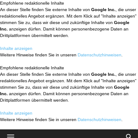
Empfohlene redaktionelle Inhalte
An dieser Stelle finden Sie externe Inhalte von
Google Inc.
, die unser
redaktionelles Angebot ergänzen. Mit dem Klick auf "Inhalte anzeigen"
stimmen Sie zu, dass wir diese und zukünftige Inhalte von
Google
Inc.
anzeigen dürfen. Damit können personenbezogene Daten an
Drittplattformen übermittelt werden.
Inhalte anzeigen
Weitere Hinweise finden Sie in unseren
Datenschutzhinweisen
.
Empfohlene redaktionelle Inhalte
An dieser Stelle finden Sie externe Inhalte von
Google Inc.
, die unser
redaktionelles Angebot ergänzen. Mit dem Klick auf "Inhalte anzeigen"
stimmen Sie zu, dass wir diese und zukünftige Inhalte von
Google
Inc.
anzeigen dürfen. Damit können personenbezogene Daten an
Drittplattformen übermittelt werden.
Inhalte anzeigen
Weitere Hinweise finden Sie in unseren
Datenschutzhinweisen
.