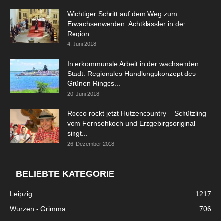
Wichtiger Schritt auf dem Weg zum
Erwachsenwerden: Achtklässler in der
Region...
4. Juni 2018
Interkommunale Arbeit in der wachsenden
Stadt: Regionales Handlungskonzept des
Grünen Ringes...
20. Juni 2018
Rocco rockt jetzt Hutzencountry – Schützling
vom Fernsehkoch und Erzgebirgsoriginal
singt...
26. Dezember 2018
BELIEBTE KATEGORIE
Leipzig
1217
Wurzen - Grimma
706